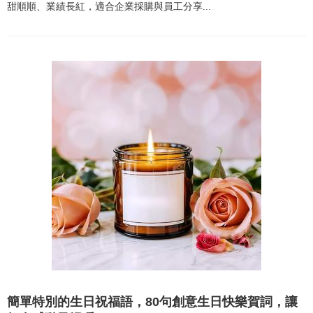
甜順順、業績長紅，適合企業採購與員工分享...
簡單特別的生日祝福語，80句創意生日快樂賀詞，讓