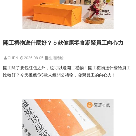
開工禮物送什麼好？５款健康零食凝聚員工向心力
CHEN
2026-08-05
生活體驗
開工除了要包紅包之外，也可以送開工禮物！開工禮物送什麼給員工
比較好？今天推薦你5款人氣開公禮物，凝聚員工的向心力！