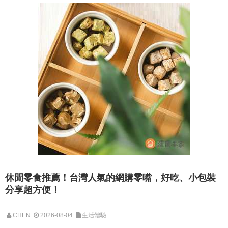
休閒零食推薦！台灣人氣的網購零嘴，好吃、小包裝
分享超方便！
CHEN
2026-08-04
生活體驗