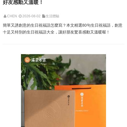
好友感動又溫暖！
CHEN
2026-08-02
生活體驗
簡單又誘創意的生日祝福語怎麼寫？本文精選80句生日祝福語，創意
十足又特別的生日祝福語大全，讓好朋友驚喜感動又溫暖喔！