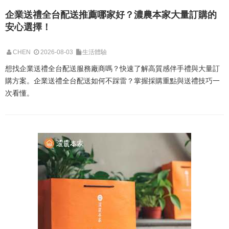
企業送禮全台配送推薦哪家好？濃農本家大量訂購的
安心選擇！
CHEN
2026-08-03
生活體驗
想找企業送禮全台配送服務廠商嗎？快速了解高質感伴手禮與大量訂
購方案。企業送禮全台配送如何不踩雷？掌握採購重點與送禮技巧一
次看懂。