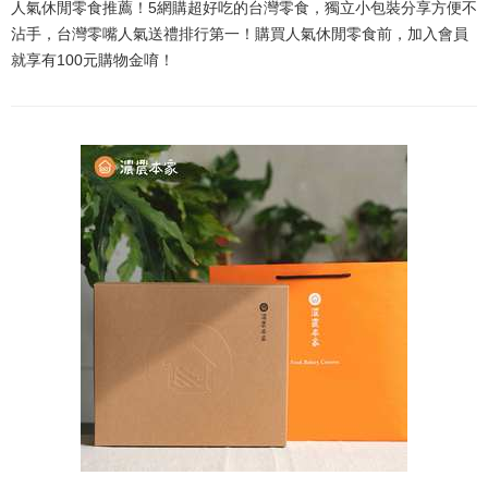
人氣休閒零食推薦！5網購超好吃的台灣零食，獨立小包裝分享方便不
沾手，台灣零嘴人氣送禮排行第一！購買人氣休閒零食前，加入會員
就享有100元購物金唷！