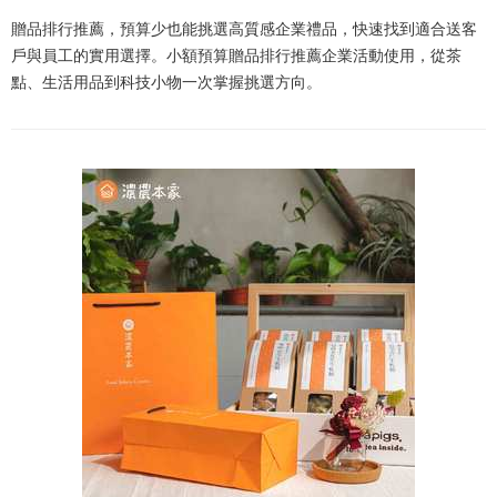
贈品排行推薦，預算少也能挑選高質感企業禮品，快速找到適合送客
戶與員工的實用選擇。小額預算贈品排行推薦企業活動使用，從茶
點、生活用品到科技小物一次掌握挑選方向。