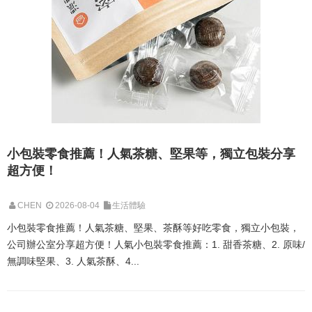
小包裝零食推薦！人氣茶糖、堅果等，獨立包裝分享
超方便！
CHEN
2026-08-04
生活體驗
小包裝零食推薦！人氣茶糖、堅果、茶酥等好吃零食，獨立小包裝，
公司辦公室分享超方便！人氣小包裝零食推薦：1. 甜香茶糖、2. 原味/
無調味堅果、3. 人氣茶酥、4...