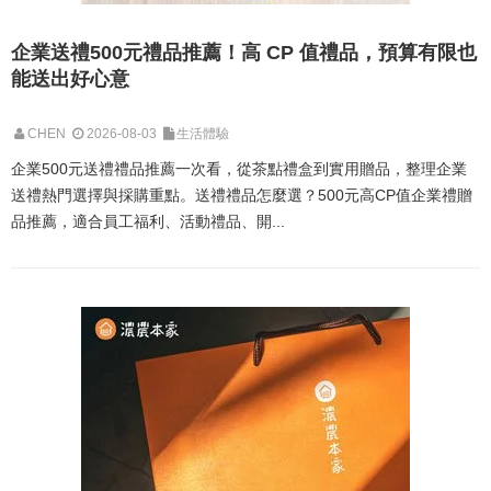
企業送禮500元禮品推薦！高 CP 值禮品，預算有限也
能送出好心意
CHEN
2026-08-03
生活體驗
企業500元送禮禮品推薦一次看，從茶點禮盒到實用贈品，整理企業
送禮熱門選擇與採購重點。送禮禮品怎麼選？500元高CP值企業禮贈
品推薦，適合員工福利、活動禮品、開...