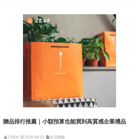
贈品排行推薦｜小額預算也能買到高質感企業禮品
CHEN
2026-08-03
生活體驗