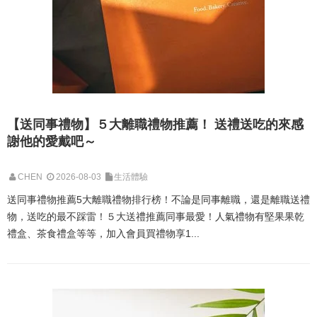
【送同事禮物】５大離職禮物推薦！ 送禮送吃的來感
謝他的愛戴吧～
CHEN
2026-08-03
生活體驗
送同事禮物推薦5大離職禮物排行榜！不論是同事離職，還是離職送禮
物，送吃的最不踩雷！５大送禮推薦同事最愛！人氣禮物有堅果果乾
禮盒、茶食禮盒等等，加入會員買禮物享1...