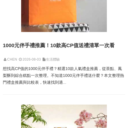
1000元伴手禮推薦！10款高CP值送禮清單一次看
CHEN
2026-08-03
生活體驗
想找高CP值的1000元伴手禮？精選10款人氣禮盒推薦，從茶點、鳳
梨酥到綜合糕點一次整理。不知道1000元伴手禮送什麼？本文整理熱
門禮盒推薦與比較表，快速找到適...