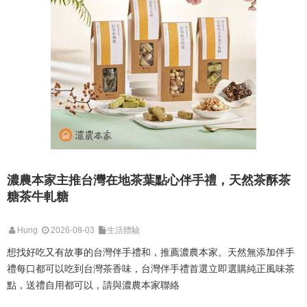
濃農本家主推台灣在地茶葉點心伴手禮，天然茶酥茶
糖茶牛軋糖
Hung
2026-08-03
生活體驗
想找好吃又有故事的台灣伴手禮和，推薦濃農本家。天然無添加伴手
禮每口都可以吃到台灣茶香味，台灣伴手禮首選立即選購純正風味茶
點，送禮自用都可以，請與濃農本家聯絡