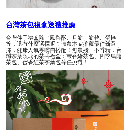
台灣茶包禮盒送禮推薦
台灣伴手禮盒除了鳳梨酥、月餅、餅乾、蛋捲
等，還有什麼選擇呢？濃農本家推薦最佳新選
擇，健康人氣零嘴自搭配！無農殘、不香精，台
灣茶葉製成的茶香禮盒：茉香綠茶包、四季烏龍
茶包、蜜香紅茶茶葉包等任挑選！