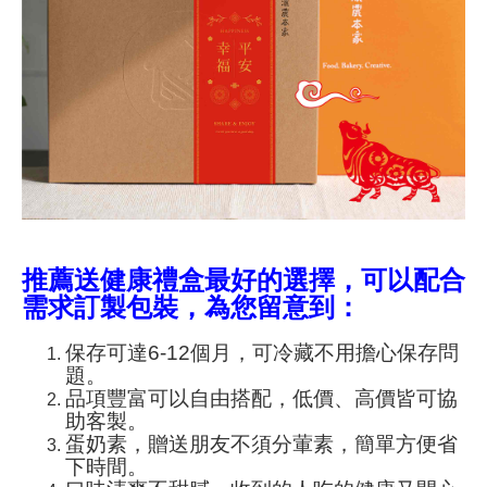
推薦送健康禮盒最好的選擇，可以配合
需求訂製包裝，為您留意到：
保存可達6-12個月，可冷藏不用擔心保存問
題。
品項豐富可以自由搭配，低價、高價皆可協
助客製。
蛋奶素，贈送朋友不須分葷素，簡單方便省
下時間。