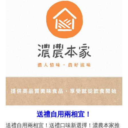
送禮自用兩相宜！
送禮自用兩相宜！送禮口味新選擇！濃農本家推