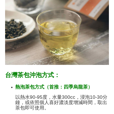
台灣茶包沖泡方式：
熱泡茶包方式（首推：四季烏龍茶）
以熱水90-95度，水量300cc，浸泡10-30分
鐘，或依照個人喜好濃淡度增減時間，取出
茶包即可使用。