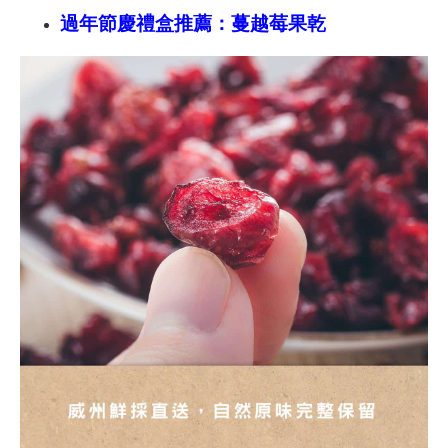
過年節慶禮盒推薦：蔓越莓果乾