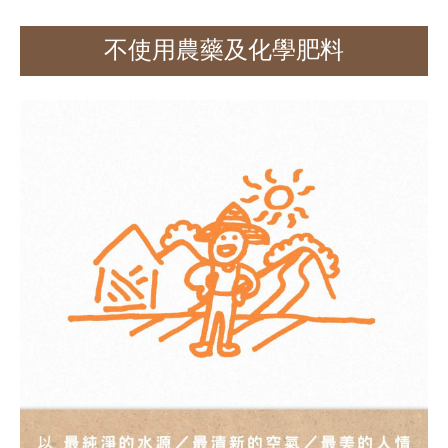
不使用農藥及化學肥料