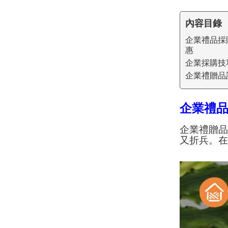
內容目錄
企業禮品採
惠
企業採購技
企業禮贈品
企業禮
企業禮贈
又折兵。