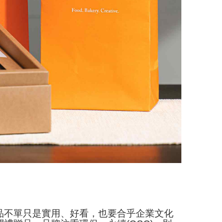
品不單只是實用、好看，也要合乎企業文化