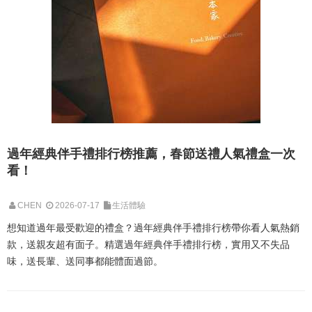
過年經典伴手禮排行榜推薦，春節送禮人氣禮盒一次
看！
CHEN
2026-07-17
生活體驗
想知道過年最受歡迎的禮盒？過年經典伴手禮排行榜帶你看人氣熱銷
款，送親友超有面子。精選過年經典伴手禮排行榜，實用又不失品
味，送長輩、送同事都能體面過節。