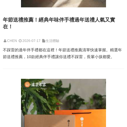
年節送禮推薦！經典年味伴手禮過年送禮人氣又實
在！
CHEN
2026-07-17
生活體驗
不踩雷的過年伴手禮都在這裡！年節送禮推薦清單快速掌握。精選年
節送禮推薦，10款經典伴手禮讓你送禮不踩雷，長輩小孩都愛。