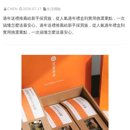
CHEN
2026-07-17
生活體驗
過年送禮推薦給新手採買族，從人氣過年禮盒到實用挑選重點，一次
搞懂怎麼送最安心。過年送禮推薦給新手採買族，從人氣過年禮盒到
實用挑選重點，一次搞懂怎麼送最安心。