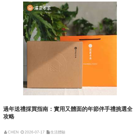
過年送禮採買指南：實用又體面的年節伴手禮挑選全
攻略
CHEN
2026-07-17
生活體驗