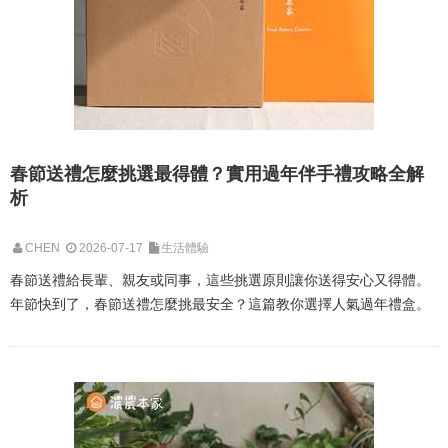
春節送禮怎麼挑選最得體？實用過年伴手禮攻略全解
析
CHEN
2026-07-17
生活體驗
春節送禮給長輩、親友或同事，這些挑選原則讓你送得安心又得體。
年節快到了，春節送禮怎麼挑最安全？這篇教你選擇人氣過年禮盒。