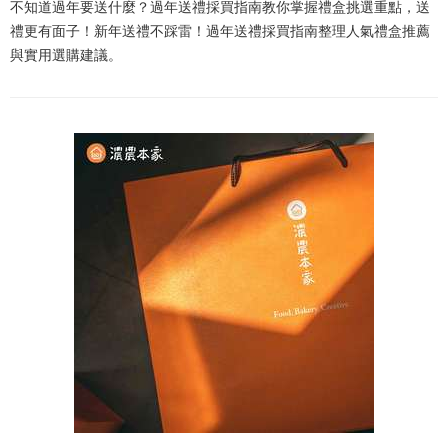
不知道過年要送什麼？過年送禮採買指南教你掌握禮盒挑選重點，送
禮更有面子！新年送禮不踩雷！過年送禮採買指南整理人氣禮盒推薦
與實用選購建議。