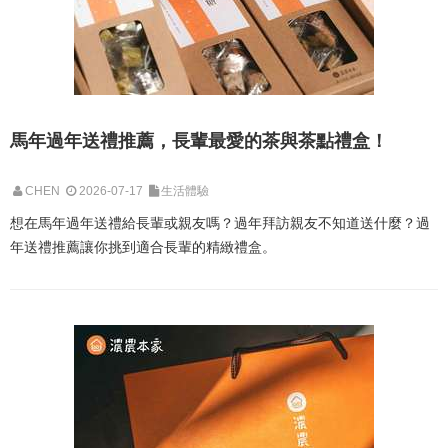
馬年過年送禮推薦，長輩最愛的茶與茶點禮盒！
CHEN
2026-07-17
生活體驗
想在馬年過年送禮給長輩或親友嗎？過年拜訪親友不知道送什麼？過
年送禮推薦讓你挑到適合長輩的精緻禮盒。