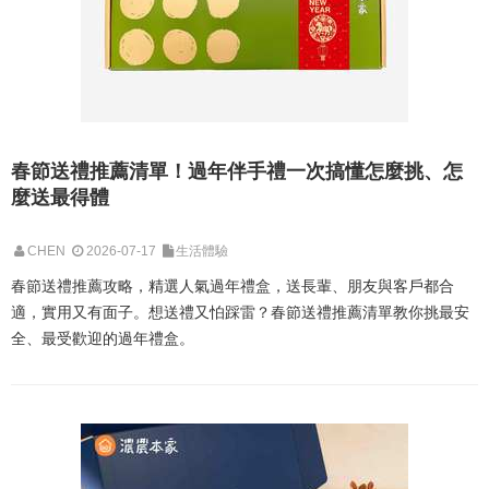
春節送禮推薦清單！過年伴手禮一次搞懂怎麼挑、怎
麼送最得體
CHEN
2026-07-17
生活體驗
春節送禮推薦攻略，精選人氣過年禮盒，送長輩、朋友與客戶都合
適，實用又有面子。想送禮又怕踩雷？春節送禮推薦清單教你挑最安
全、最受歡迎的過年禮盒。