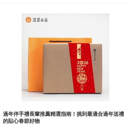
過年伴手禮長輩推薦精選指南！挑到最適合過年送禮
的貼心春節好物