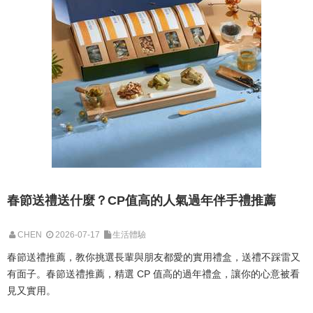
春節送禮送什麼？CP值高的人氣過年伴手禮推薦
CHEN
2026-07-17
生活體驗
春節送禮推薦，教你挑選長輩與朋友都愛的實用禮盒，送禮不踩雷又
有面子。春節送禮推薦，精選 CP 值高的過年禮盒，讓你的心意被看
見又實用。