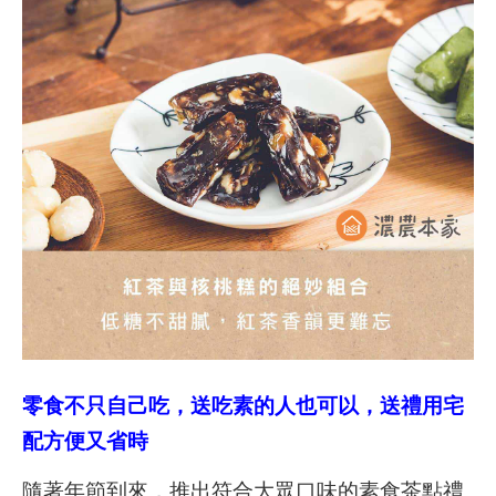
零食不只自己吃，送吃素的人也可以，送禮用宅
配方便又省時
隨著年節到來，推出符合大眾口味的素食茶點禮