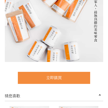
立即購買
猜您喜歡