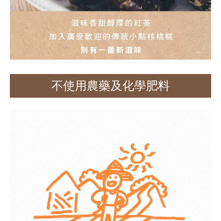
不使用農藥及化學肥料