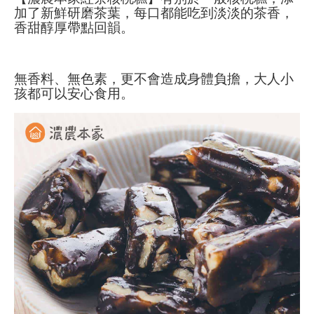
加了新鮮研磨茶葉，每口都能吃到淡淡的茶香，
香甜醇厚帶點回韻。
無香料、無色素，更不會造成身體負擔，大人小
孩都可以安心食用。