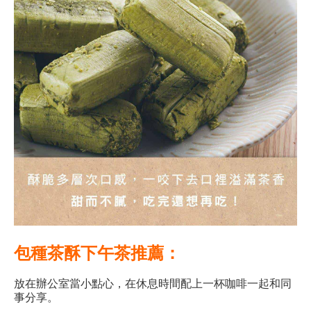
包種茶酥下午茶推薦：
放在辦公室當小點心，在休息時間配上一杯咖啡一起和同
事分享。