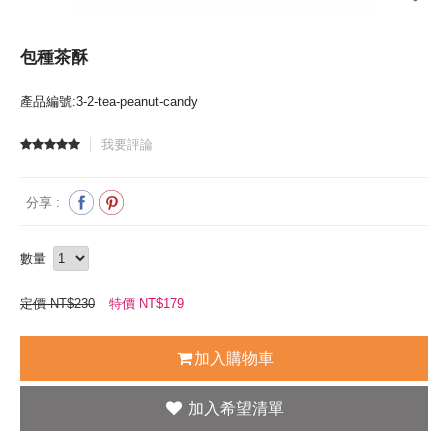
包種茶酥
產品編號:3-2-tea-peanut-candy
我要評論
分享 :
數量
定價 NT$230
特價 NT$
179
加入購物車