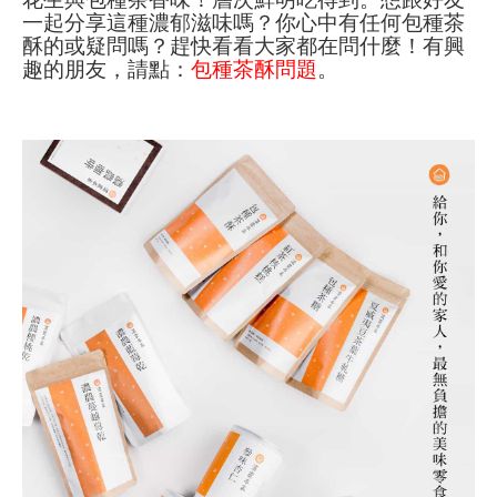
一起分享這種濃郁滋味嗎？你
心中有任何包種茶
酥的或疑問嗎？
趕快看看大家都在問什麼！
有興
趣的朋友，請點：
包種茶酥問題
。