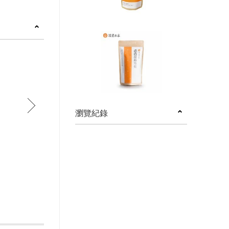
next
瀏覽紀錄