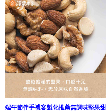
端午節伴手禮客製化推薦無調味堅果甜