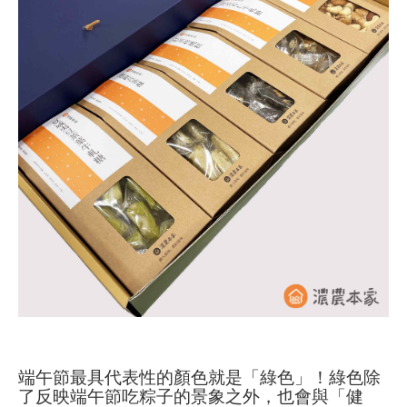
端午節最具代表性的顏色就是「綠色」！綠色除
了反映端午節吃粽子的景象之外，也會與「健