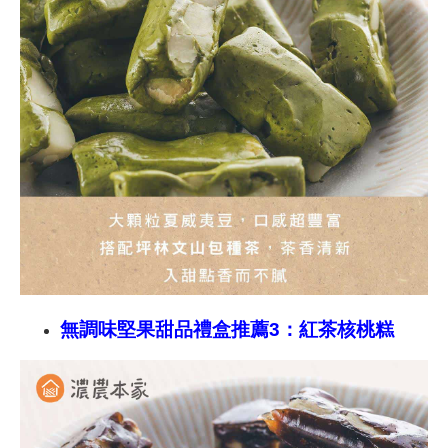
無調味堅果甜品禮盒推薦3：紅茶核桃糕