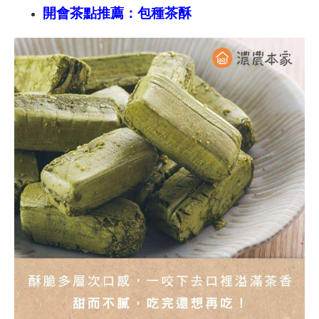
開會茶點推薦：包種茶酥