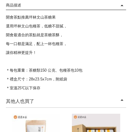
商品描述
開會茶點推薦坪林文山茶糖果
選用坪林文山包種茶，低糖不甜膩，
開會最適合的茶點就是茶糖茶酥，
每一口都是滿足，配上一杯包種茶，
讓你精神更提升！
＊每包重量：茶糖類150 公克、包種茶包10包
＊禮盒尺寸：28x23.5x7cm，附紙袋
＊室溫25℃以下保存
其他人也買了