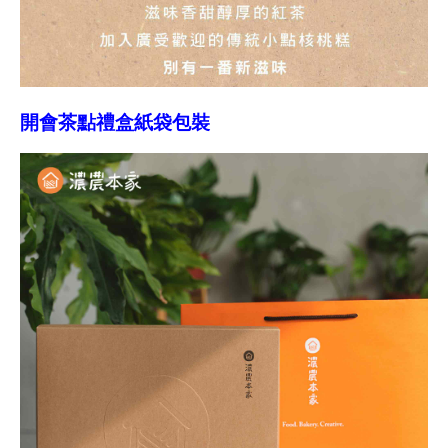
開會茶點禮盒紙袋包裝