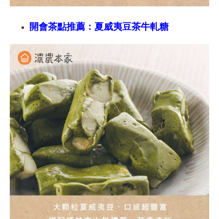
開會茶點推薦：夏威夷豆茶牛軋糖