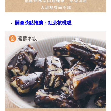
開會茶點推薦：紅茶核桃糕