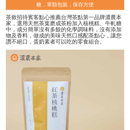
糖，單顆包裝，保存方便
茶敘招待賓客點心推薦台灣茶點第一品牌濃農本
家，選用天然茶葉磨成茶粉加入核桃糕、牛軋糖
中，成分簡單沒有多餘的化學調味料，沒有添加
物及香料，做成的美味天然口感配茶點心，讓您
讚不絕口，蛋奶素者可以吃的零食組合。