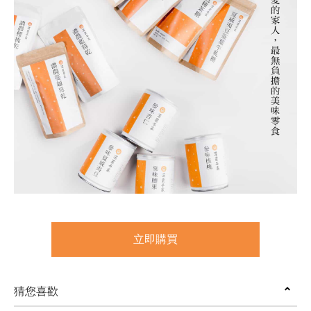
立即購買
猜您喜歡