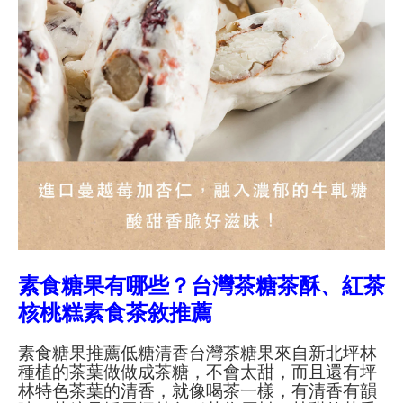
素食糖果有哪些？台灣茶糖茶酥、紅茶
核桃糕素食茶敘推薦
素食糖果推薦低糖清香台灣茶糖果來自新北坪林
種植的茶葉做做成茶糖，不會太甜，而且還有坪
林特色茶葉的清香，就像喝茶一樣，有清香有韻