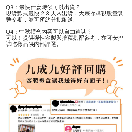
Q3：最快什麼時候可以出貨？
現貨款式最快 2-3 天內出貨，大宗採購視數量調
整交期，並可預約分批配送。
Q4：中秋禮盒內容可以自由選嗎？
可以！提供彈性客製與推薦搭配參考，亦可安排
試吃樣品供內部評選。