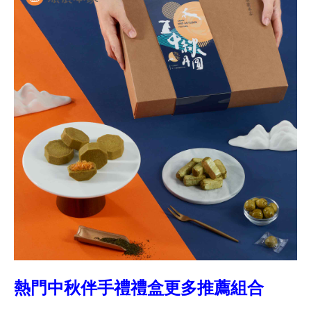
熱門中秋伴手禮禮盒更多推薦組合