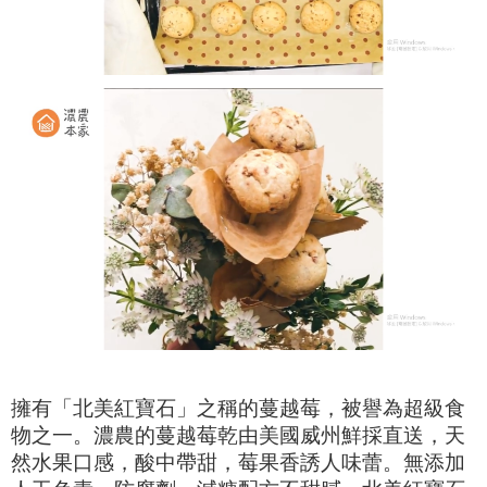
擁有「北美紅寶石」之稱的蔓越莓，被譽為超級食
物之一。濃農的蔓越莓乾由美國威州鮮採直送，天
然水果口感，酸中帶甜，莓果香誘人味蕾。
無添加