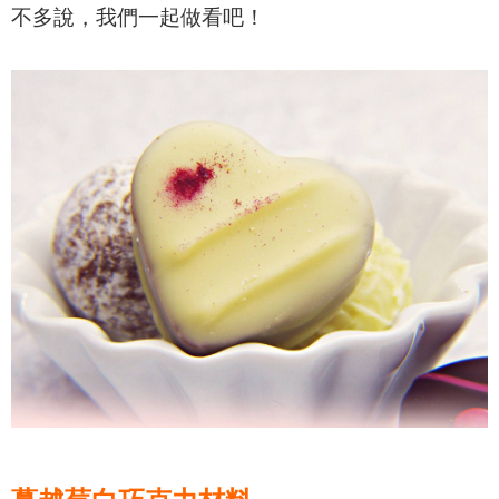
不多說，我們一起做看吧！