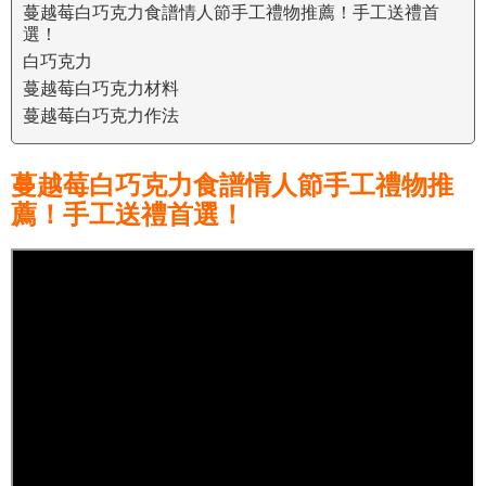
蔓越莓白巧克力食譜情人節手工禮物推薦！手工送禮首
選！
白巧克力
蔓越莓白巧克力材料
蔓越莓白巧克力作法
蔓越莓白巧克力食譜情人節手工禮物推
薦！手工送禮首選！