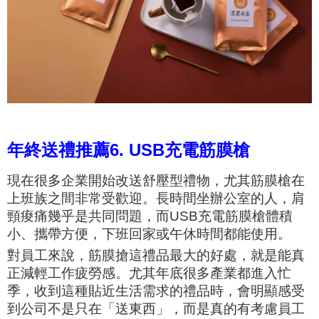
年終送禮推薦6. USB充電筋膜槍
現在很多企業開始改送舒壓型禮物，尤其筋膜槍在
上班族之間非常受歡迎。長時間坐辦公室的人，肩
頸痠痛幾乎是共同問題，而USB充電筋膜槍體積
小、攜帶方便，下班回家或午休時間都能使用。
對員工來說，筋膜搶這禮品最大的好處，就是能真
正減輕工作疲勞感。尤其年底很多產業都進入忙
季，收到這種貼近生活需求的禮品時，會明顯感受
到公司不是只在「送東西」，而是真的有考慮員工