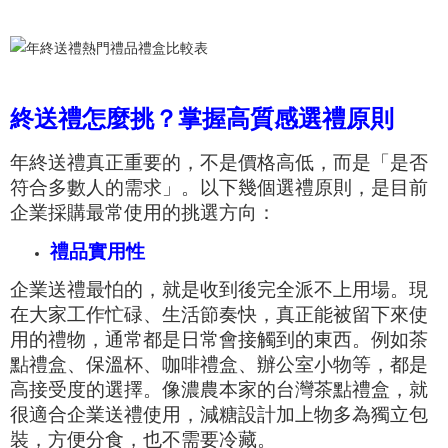
終送禮怎麼挑？掌握高質感選禮原則
年終送禮真正重要的，不是價格高低，而是「是否
符合多數人的需求」。以下幾個選禮原則，是目前
企業採購最常使用的挑選方向：
禮品實用性
企業送禮最怕的，就是收到後完全派不上用場。現
在大家工作忙碌、生活節奏快，真正能被留下來使
用的禮物，通常都是日常會接觸到的東西。例如茶
點禮盒、保溫杯、咖啡禮盒、辦公室小物等，都是
高接受度的選擇。像濃農本家的台灣茶點禮盒，就
很適合企業送禮使用，減糖設計加上物多為獨立包
裝，方便分食，也不需要冷藏。