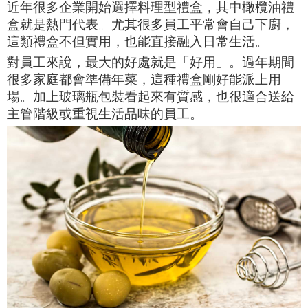
近年很多企業開始選擇料理型禮盒，其中橄欖油禮
盒就是熱門代表。尤其很多員工平常會自己下廚，
這類禮盒不但實用，也能直接融入日常生活。
對員工來說，最大的好處就是「好用」。過年期間
很多家庭都會準備年菜，這種禮盒剛好能派上用
場。加上玻璃瓶包裝看起來有質感，也很適合送給
主管階級或重視生活品味的員工。