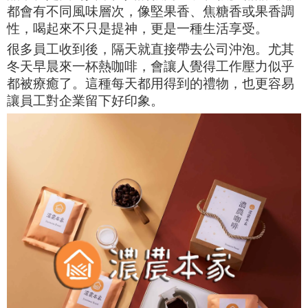
都會有不同風味層次，像堅果香、焦糖香或果香調
性，喝起來不只是提神，更是一種生活享受。
很多員工收到後，隔天就直接帶去公司沖泡。尤其
冬天早晨來一杯熱咖啡，會讓人覺得工作壓力似乎
都被療癒了。這種每天都用得到的禮物，也更容易
讓員工對企業留下好印象。