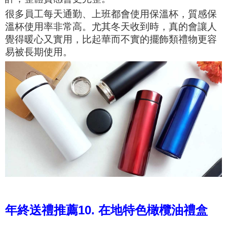
很多員工每天通勤、上班都會使用保溫杯，質感保
溫杯使用率非常高。尤其冬天收到時，真的會讓人
覺得暖心又實用，比起華而不實的擺飾類禮物更容
易被長期使用。
年終送禮推薦10. 在地特色橄欖油禮盒