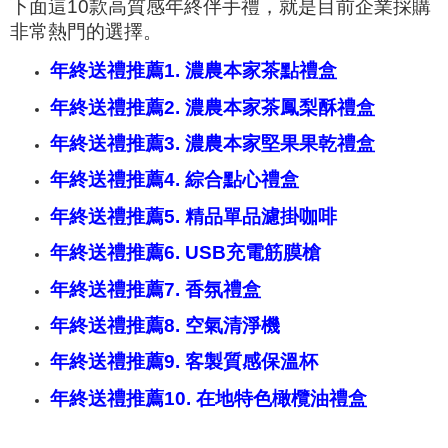
下面這10款高質感年終伴手禮，就是目前企業採購
非常熱門的選擇。
年終送禮推薦1.
濃農本家茶點禮盒
年終送禮推薦2.
濃農本家茶鳳梨酥禮盒
年終送禮推薦3.
濃農本家堅果果乾禮盒
年終送禮推薦4. 綜合點心禮盒
年終送禮推薦5. 精品單品濾掛咖啡
年終送禮推薦6. USB充電筋膜槍
年終送禮推薦7. 香氛禮盒
年終送禮推薦8. 空氣清淨機
年終送禮推薦9. 客製質感保溫杯
年終送禮推薦10. 在地特色橄欖油禮盒