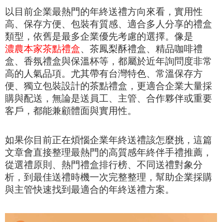
以目前企業最熱門的年終送禮方向來看，實用性
高、保存方便、包裝有質感、適合多人分享的禮盒
類型，依舊是最多企業優先考慮的選擇。像是
濃農本家茶點禮盒
、茶鳳梨酥禮盒、精品咖啡禮
盒、香氛禮盒與保溫杯等，都屬於近年詢問度非常
高的人氣品項。尤其帶有台灣特色、常溫保存方
便、獨立包裝設計的茶點禮盒，更適合企業大量採
購與配送，無論是送員工、主管、合作夥伴或重要
客戶，都能兼顧體面與實用性。
如果你目前正在煩惱企業年終送禮該怎麼挑，這篇
文章會直接整理最熱門的高質感年終伴手禮推薦，
從選禮原則、熱門禮盒排行榜、不同送禮對象分
析，到最佳送禮時機一次完整整理，幫助企業採購
與主管快速找到最適合的年終送禮方案。