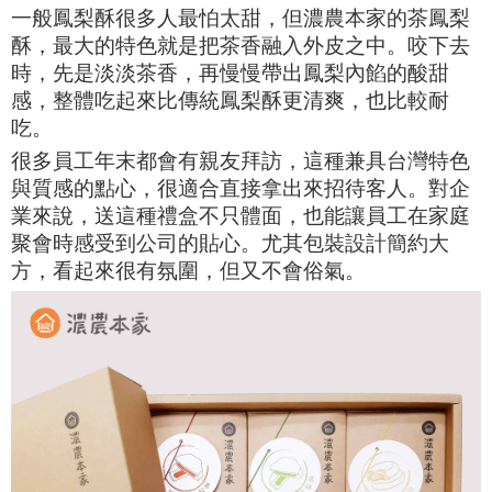
一般鳳梨酥很多人最怕太甜，但濃農本家的茶鳳梨
酥，最大的特色就是把茶香融入外皮之中。咬下去
時，先是淡淡茶香，再慢慢帶出鳳梨內餡的酸甜
感，整體吃起來比傳統鳳梨酥更清爽，也比較耐
吃。
很多員工年末都會有親友拜訪，這種兼具台灣特色
與質感的點心，很適合直接拿出來招待客人。對企
業來說，送這種禮盒不只體面，也能讓員工在家庭
聚會時感受到公司的貼心。尤其包裝設計簡約大
方，看起來很有氛圍，但又不會俗氣。