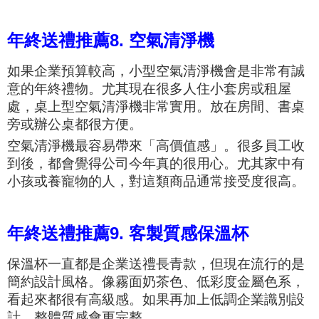
年終送禮推薦8. 空氣清淨機
如果企業預算較高，小型空氣清淨機會是非常有誠
意的年終禮物。尤其現在很多人住小套房或租屋
處，桌上型空氣清淨機非常實用。放在房間、書桌
旁或辦公桌都很方便。
空氣清淨機最容易帶來「高價值感」。很多員工收
到後，都會覺得公司今年真的很用心。尤其家中有
小孩或養寵物的人，對這類商品通常接受度很高。
年終送禮推薦9. 客製質感保溫杯
保溫杯一直都是企業送禮長青款，但現在流行的是
簡約設計風格。像霧面奶茶色、低彩度金屬色系，
看起來都很有高級感。如果再加上低調企業識別設
計，整體質感會更完整。