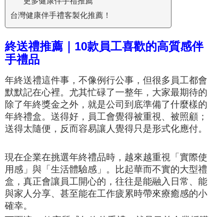
更多健康伴手禮推薦
台灣健康伴手禮客製化推薦！
終送禮推薦｜10款員工喜歡的高質感伴
手禮品
年終送禮這件事，不像例行公事，但很多員工都會
默默記在心裡。尤其忙碌了一整年，大家最期待的
除了年終獎金之外，就是公司到底準備了什麼樣的
年終禮盒。送得好，員工會覺得被重視、被照顧；
送得太隨便，反而容易讓人覺得只是形式化應付。
現在企業在挑選年終禮品時，越來越重視「實際使
用感」與「生活體驗感」。比起華而不實的大型禮
盒，真正會讓員工開心的，往往是能融入日常、能
與家人分享、甚至能在工作疲累時帶來療癒感的小
確幸。