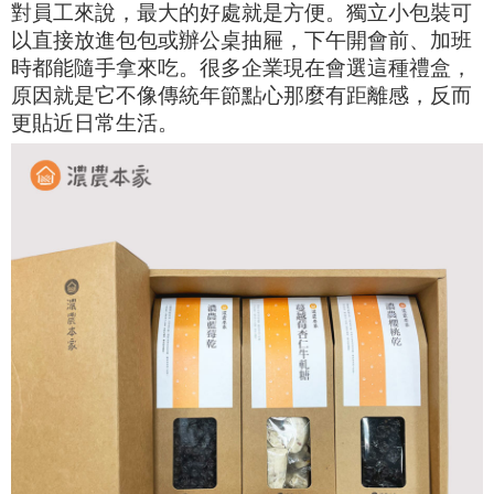
對員工來說，最大的好處就是方便。獨立小包裝可
以直接放進包包或辦公桌抽屜，下午開會前、加班
時都能隨手拿來吃。很多企業現在會選這種禮盒，
原因就是它不像傳統年節點心那麼有距離感，反而
更貼近日常生活。