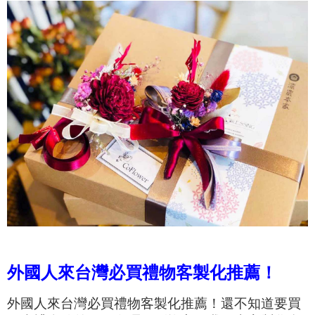
外國人來台灣必買禮物客製化推薦！
外國人來台灣必買禮物客製化推薦！還不知道要買