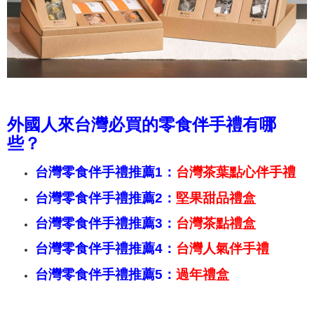
外國人來台灣必買的零食伴手禮有哪
些？
台灣零食伴手禮推薦1：
台灣茶葉點心伴手禮
台灣零食伴手禮推薦2：
堅果甜品禮盒
台灣零食伴手禮推薦3：
台灣茶點禮盒
台灣零食伴手禮推薦4：
台灣人氣伴手禮
台灣零食伴手禮推薦5：
過年禮盒