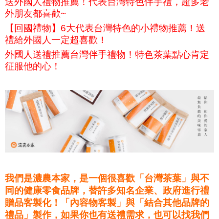
送外國人禮物推薦！代表台灣特色伴手禮，超多老
外朋友都喜歡~
【回國禮物】6大代表台灣特色的小禮物推薦！送
禮給外國人一定超喜歡！
外國人送禮推薦台灣伴手禮物！特色茶葉點心肯定
征服他的心！
我們是濃農本家，是一個很喜歡「台灣茶葉」與不
同的健康零食品牌，替許多知名企業、政府進行禮
贈品客製化！「內容物客製」與「結合其他品牌的
禮品」製作，如果你也有送禮需求，也可以找我們