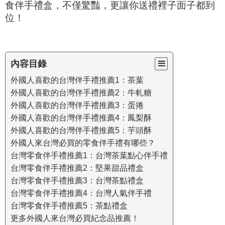
食伴手禮盒，不僅驚豔，更讓你送禮裡子面子都到
位！
內容目錄
外國人喜歡的台灣伴手禮推薦1：茶葉
外國人喜歡的台灣伴手禮推薦2：牛軋糖
外國人喜歡的台灣伴手禮推薦3：蛋捲
外國人喜歡的台灣伴手禮推薦4：鳳梨酥
外國人喜歡的台灣伴手禮推薦5：芋頭酥
外國人來台灣必買的零食伴手禮有哪些？
台灣零食伴手禮推薦1：台灣茶葉點心伴手禮
台灣零食伴手禮推薦2：堅果甜品禮盒
台灣零食伴手禮推薦3：台灣茶點禮盒
台灣零食伴手禮推薦4：台灣人氣伴手禮
台灣零食伴手禮推薦5：茶點禮盒
更多外國人來台灣必買紀念品推薦！