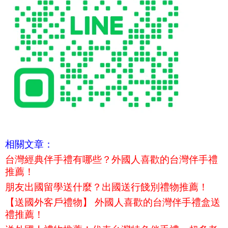
相關文章：
台灣經典伴手禮有哪些？外國人喜歡的台灣伴手禮
推薦！
朋友出國留學送什麼？出國送行餞別禮物推薦！
【送國外客戶禮物】 外國人喜歡的台灣伴手禮盒送
禮推薦！