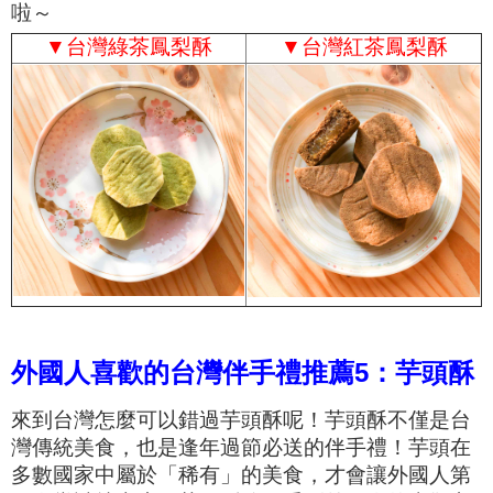
啦～
▼
台灣綠茶鳳梨酥
▼
台灣紅茶鳳梨酥
外國人喜歡的台灣伴手禮推薦5：芋頭酥
來到台灣怎麼可以錯過芋頭酥呢！芋頭酥不僅是台
灣傳統美食，也是逢年過節必送的伴手禮！芋頭在
多數國家中屬於「稀有」的美食，才會讓外國人第