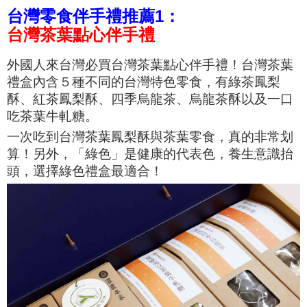
台灣零食伴手禮推薦1：
台灣茶葉點心伴手禮
外國人來台灣必買台灣茶葉點心伴手禮！台灣茶葉
禮盒內含５種不同的台灣特色零食，有綠茶鳳梨
酥、紅茶鳳梨酥、四季烏龍茶、烏龍茶酥以及一口
吃茶葉牛軋糖。
一次吃到台灣茶葉鳳梨酥與茶葉零食，真的非常划
算！另外，
「綠色」是健康的代表色，養生意識抬
頭，選擇綠色禮盒最適合！