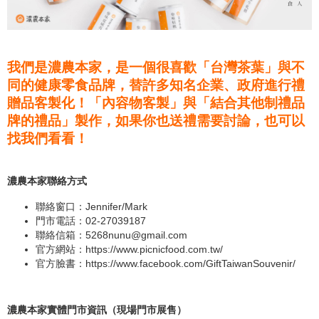
我們是濃農本家，是一個很喜歡「台灣茶葉」與不
同的健康零食品牌，替許多知名企業、政府進行禮
贈品客製化！「內容物客製」與「結合其他制禮品
牌的禮品」製作，如果你也送禮需要討論，也可以
找我們看看！
濃農本家聯絡方式
聯絡窗口：Jennifer/Mark
門市電話：02-27039187
聯絡信箱：
5268nunu@gmail.com
官方網站：
https://www.picnicfood.com.tw/
官方臉書：
https://www.facebook.com/GiftTaiwanSouvenir/
濃農本家實體門市資訊（現場門市展售）