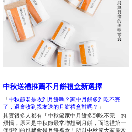
中秋送禮推薦不月餅禮盒新選擇
「
中秋節老是收到月餅嗎？家中月餅多到吃不完
了，還會收到親友送的月餅禮盒對嗎？
」
其實很多人都有「中秋節家中月餅多到吃不完」的
煩惱，原因是中秋節最常聯想到月餅，而送禮第一
個想到的也就會是月餅禮盒！所以中秋節大家最常