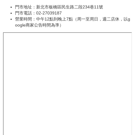
門市地址：新北市板橋區民生路二段234巷11號
門市電話：02-27039187
營業時間：中午12點到晚上7點（周一至周日，週二店休，以g
oogle商家公告時間為準）