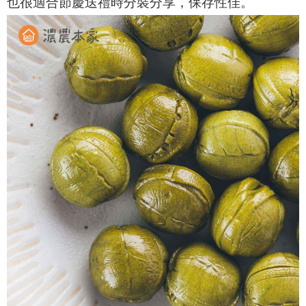
也很適合節慶送禮時分裝分享，保存性佳。