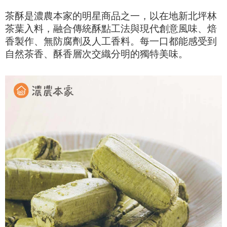
茶酥是濃農本家的明星商品之一，以在地新北坪林
茶葉入料，融合傳統酥點工法與現代創意風味、焙
香製作、無防腐劑及人工香料。每一口都能感受到
自然茶香、酥香層次交織分明的獨特美味。