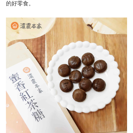
的好零食。