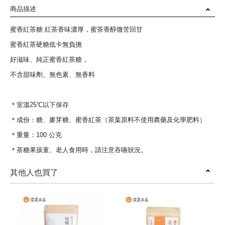
商品描述
蜜香紅茶糖 紅茶香味濃厚，蜜茶香醇微苦回甘
蜜香紅茶硬糖低卡無負擔
好滋味、純正蜜香紅茶糖，
不含甜味劑、無色素、無香料
＊室溫25℃以下保存
＊成份：糖、麥芽糖、蜜香紅茶（茶葉原料不使用農藥及化學肥料）
＊重量：100 公克
＊茶糖果孩童、老人食用時，請注意吞嚥狀況。
其他人也買了