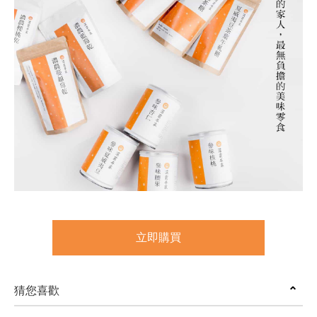
立即購買
猜您喜歡