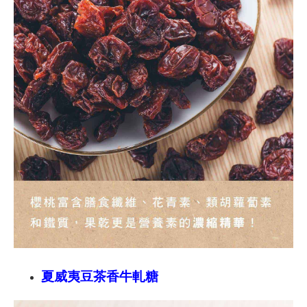
夏威夷豆茶香牛軋糖