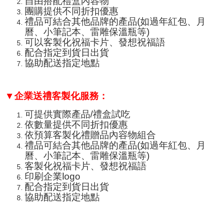
自由搭配禮盒內容物
團購提供不同折扣優惠
禮品可結合其他品牌的產品(如過年紅包、月
曆、小筆記本、
雷雕保溫瓶
等)
可以客製化祝福卡片、發想祝福語
配合指定到貨日出貨
協助配送指定地點
▼企業送禮客製化服務：
可提供實際產品/禮盒試吃
依數量提供不同折扣優惠
依預算客製化禮贈品內容物組合
禮品可結合其他品牌的產品(如過年紅包、月
曆、小筆記本、
雷雕保溫瓶
等)
客製化祝福卡片、發想祝福語
印刷企業logo
配合指定到貨日出貨
協助配送指定地點