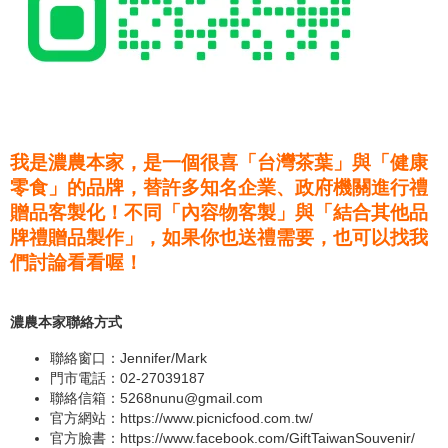
我是濃農本家，是一個很喜「台灣茶葉」與「健康
零食」的品牌，替許多知名企業、政府機關進行禮
贈品客製化！不同「內容物客製」與「結合其他品
牌禮贈品製作」，如果你也送禮需要，也可以找我
們討論看看喔！
濃農本家聯絡方式
聯絡窗口：Jennifer/Mark
門市電話：02-27039187
聯絡信箱：
5268nunu@gmail.com
官方網站：
https://www.picnicfood.com.tw/
官方臉書：
https://www.facebook.com/GiftTaiwanSouvenir/