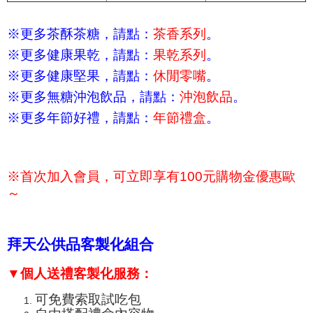
※更多茶酥茶糖，請點：
茶香系列
。
※更多健康果乾，請點：
果乾系列
。
※更多健康堅果，請點：
休閒零嘴
。
※更多無糖沖泡飲品，請點：
沖泡飲品
。
※更多年節好禮，請點：
年節禮盒
。
※首次加入會員，可立即享有100元購物金優惠歐
～
拜天公供品客製化組合
▼
個人送禮客製化服務：
可免費索取試吃包