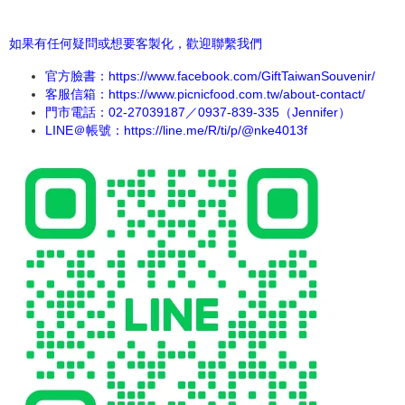
如果有任何疑問或想要客製化，歡迎聯繫我們
官方臉書：
https://www.facebook.com/GiftTaiwanSouvenir/
客服信箱：https://www.picnicfood.com.tw/about-contact/
門市電話：02-27039187／0937-839-335（Jennifer）
LINE＠帳號：
https://line.me/
R/ti/p/@nke4013f