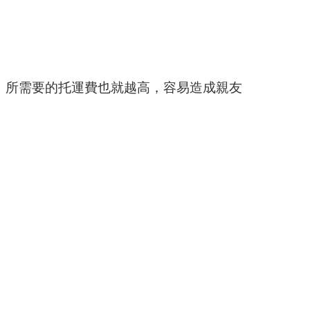
，所需要的托運費也就越高，容易造成親友