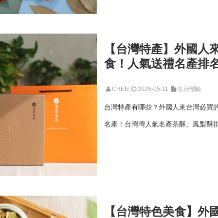
【台灣特產】外國人
食！人氣送禮名產排
CHEN
2025-05-11
生活體驗
台灣特產有哪些？外國人來台灣必買
名產！台灣灣人氣名產茶酥、鳳梨酥排名
【台灣特色美食】外