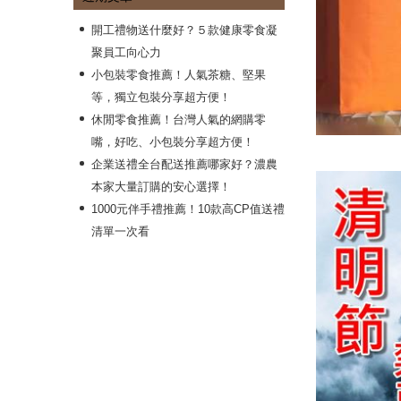
開工禮物送什麼好？５款健康零食凝
聚員工向心力
小包裝零食推薦！人氣茶糖、堅果
等，獨立包裝分享超方便！
休閒零食推薦！台灣人氣的網購零
嘴，好吃、小包裝分享超方便！
企業送禮全台配送推薦哪家好？濃農
本家大量訂購的安心選擇！
1000元伴手禮推薦！10款高CP值送禮
清單一次看