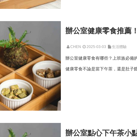
辦公室健康零食推薦
CHEN
2025-03-03
生活體驗
辦公室健康零食有哪些？上班族必備的
健康零食不論是當下午茶，還是肚子餓
辦公室點心下午茶小