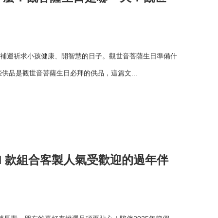
，補運祈求小孩健康、開智慧的日子。觀世音菩薩生日準備什
供品是觀世音菩薩生日必拜的供品，這篇文...
！N 款組合客製人氣受歡迎的過年伴