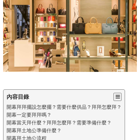
內容目錄
開幕拜拜擺設怎麼擺？需要什麼供品？拜拜怎麼拜？
開幕一定要拜拜嗎？
開幕當天拜什麼？拜拜怎麼拜？需要準備什麼？
開幕拜土地公準備什麼？
開幕拜土地公流程