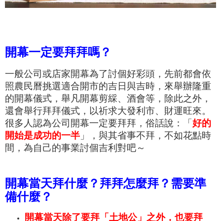
開幕一定要拜拜嗎？
一般公司或店家開幕為了討個好彩頭，先前都會依
照農民曆挑選適合開市的吉日與吉時，來舉辦隆重
的開幕儀式，舉凡開幕剪綵、酒會等，除此之外，
還會舉行拜拜儀式，以祈求大發利市、財運旺來。
很多人認為公司開幕一定要拜拜，俗話說：「
好的
開始是成功的一半
」，
與其省事不拜，不如花點時
間，為自己的事業討個吉利對吧～
開幕當天拜什麼？拜拜怎麼拜？需要準
備什麼？
開幕當天除了要拜「土地公」之外，也要拜