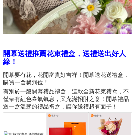
開幕送禮推薦花束禮盒，送禮送出好人
緣！
開幕要有花，花開富貴好吉祥！開幕送花送禮盒，
購買一盒就到位！
有別於一般開幕禮品禮盒，這款全新花束禮盒，不
僅帶有紅色喜氣氣息，又充滿招財之意！開幕禮品
送一盒溫馨的禮品禮盒，讓你送禮超有面子！