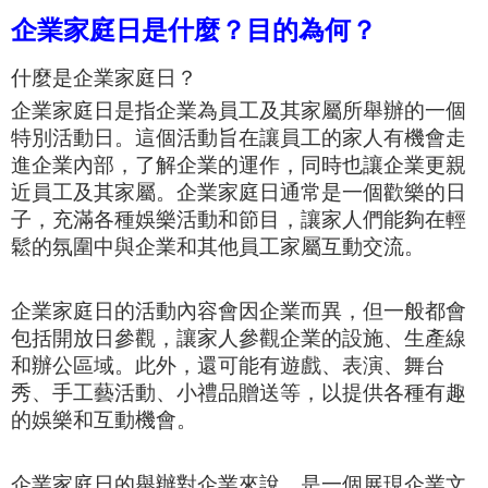
企業家庭日是什麼？目的為何？
什麼是企業家庭日？
企業家庭日是指企業為員工及其家屬所舉辦的一個
特別活動日。這個活動旨在讓員工的家人有機會走
進企業內部，了解企業的運作，同時也讓企業更親
近員工及其家屬。企業家庭日通常是一個歡樂的日
子，充滿各種娛樂活動和節目，讓家人們能夠在輕
鬆的氛圍中與企業和其他員工家屬互動交流。
企業家庭日的活動內容會因企業而異，但一般都會
包括開放日參觀，讓家人參觀企業的設施、生產線
和辦公區域。此外，還可能有遊戲、表演、舞台
秀、手工藝活動、小禮品贈送等，以提供各種有趣
的娛樂和互動機會。
企業家庭日的舉辦對企業來說，是一個展現
企業
文