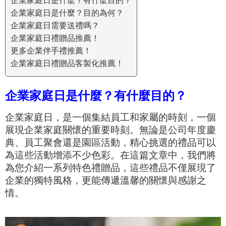
企業家庭日是什麼？有什麼目的？
企業家庭日是什麼？目的為何？
企業家庭日需要送禮嗎？
企業家庭日禮贈品推薦！
更多企業伴手禮推薦！
企業家庭日禮贈品客製化推薦！
企業家庭日是什麼？有什麼目的？
企業家庭日，是一個集結員工和家屬的時刻，一個
展現企業家庭關懷的重要時刻。無論是公司年度慶
典、員工聚會還是園區活動，精心挑選的禮品可以
為這些活動增添不少色彩。在這篇文章中，我們將
為您介紹一系列特色禮贈品，這些禮品不僅展現了
企業的獨特風格，更能傳遞溫馨的關懷與感謝之
情。