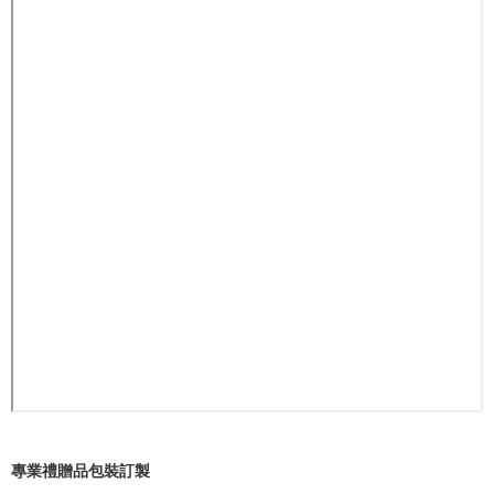
專業禮贈品包裝訂製