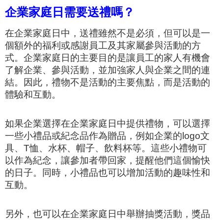
企業家庭日需要送禮嗎？
在企業家庭日中，送禮雖然不是必須，但可以是一
個額外的福利或感謝員工及其家屬參與活動的方
式。企業家庭日的主要目的是讓員工的家人有機會
了解企業、參與活動，並加強家人與企業之間的連
結。因此，禮物不是活動的主要焦點，而是活動的
體驗和互動。
如果企業選擇在企業家庭日中提供禮物，可以選擇
一些小禮品或紀念品作為贈品，例如企業的logo文
具、T恤、水杯、帽子、飲料杯等。這些小禮物可
以作為紀念，讓參加者帶回家，提醒他們這個愉快
的日子。同時，小禮品也可以增加活動的趣味性和
互動。
另外，也可以在企業家庭日中舉辦抽獎活動，獎品