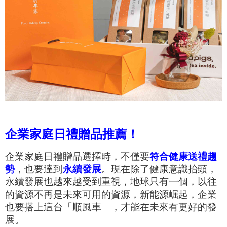
企業家庭日禮贈品推薦！
企業家庭日禮贈品選擇時，
不僅要
符合健康送禮趨
勢
，也要達到
永續發展
。現在除了健康意識抬頭，
永續發展也越來越受到重視，地球只有一個，以往
的資源不再是未來可用的資源，新能源崛起，企業
也要搭上這台「順風車」，才能在未來有更好的發
展。