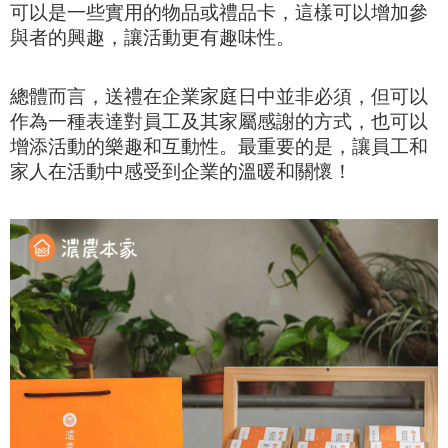
可以是一些實用的物品或禮品卡，這樣可以增加參
與者的興趣，讓活動更有趣味性。
總體而言，送禮在企業家庭日中並非必須，但可以
作為一種表達對員工及其家屬感謝的方式，也可以
增添活動的樂趣和互動性。最重要的是，讓員工和
家人在活動中感受到企業的溫暖和關懷！