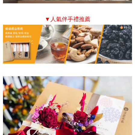
▼人氣伴手禮推薦