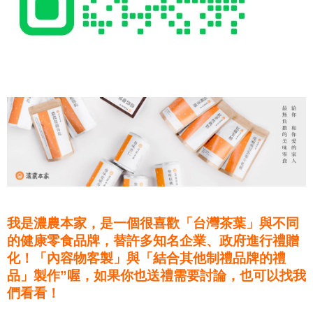
我是濃農本家，是一個很喜歡「台灣茶葉」與不同
的健康零食品牌，替許多知名企業、政府進行禮贈
化！「內容物客製」與「結合其他制禮品牌的禮
品」製作”喔，如果你也送禮需要討論，也可以找我
們看看！