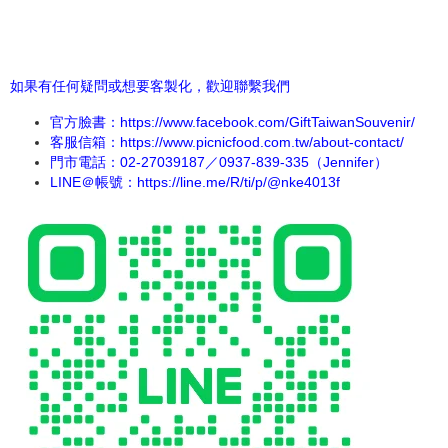
如果有任何疑問或想要客製化，歡迎聯繫我們
官方臉書：
https://www.facebook.com/GiftTaiwanSouvenir/
客服信箱：https://www.picnicfood.com.tw/about-contact/
門市電話：02-27039187／0937-839-335（Jennifer）
LINE＠帳號：
https://line.me/R/ti/p/@nke4013f