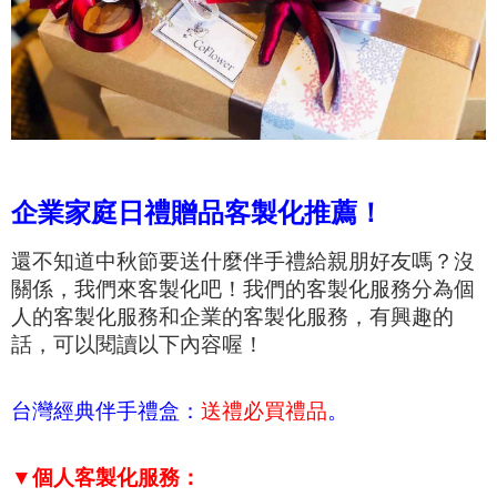
企業家庭日禮贈品客製化推薦！
還不知道中秋節要送什麼伴手禮給親朋好友嗎？沒
關係，我們來客製化吧！我們的客製化服務分為個
人的客製化服務和企業的客製化服務，有興趣的
話，可以閱讀以下內容喔！
台灣經典伴手禮盒：
送禮必買禮品
。
▼個人客製化服務：