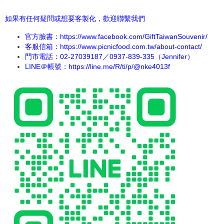
如果有任何疑問或想要客製化，歡迎聯繫我們
官方臉書：
https://www.facebook.com/GiftTaiwanSouvenir/
客服信箱：https://www.picnicfood.com.tw/about-contact/
門市電話：02-27039187／0937-839-335（Jennifer）
LINE＠帳號：
https://line.me/R/ti/p/@nke4013f