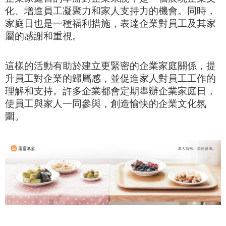
化、增進員工凝聚力和家人支持力的機會。同時，
家庭日也是一種福利措施，表達企業對員工及其家
屬的感謝和重視。
這樣的活動有助於建立更緊密的企業家庭關係，提
升員工對企業
的歸屬感，並促進家人對員工工作的
理解和支持。許多企業都會定期舉辦企業家庭日，
使員工與家人一同參與，創造愉快的企業文化氛
圍。