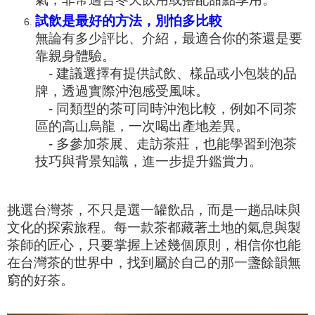
試飲是最好的方法，別怕多比較
無論有多少評比、介紹，最適合你的茶還是要
靠親身體驗。
- 建議選擇有提供試飲、樣品或小包裝的品
牌，透過實際沖泡感受風味。
- 同類型的茶可同時沖泡比較，例如不同茶
區的高山烏龍，一次喝出產地差異。
- 多參加茶展、走訪茶莊，也能學習到泡茶
技巧與背景知識，進一步提升鑑賞力。
挑選台灣茶，不只是選一罐飲品，而是一趟品味與
文化的探索旅程。每一款茶都藏著土地的氣息與製
茶師的匠心，只要掌握上述幾個原則，相信你也能
在台灣茶的世界中，找到屬於自己的那一盞餘韻無
窮的好茶。