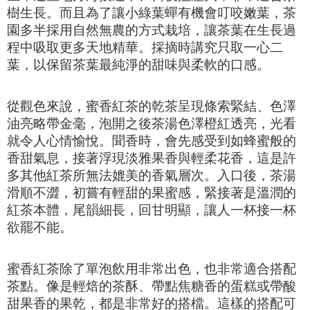
樹生長。而且為了讓小綠葉蟬有機會叮咬嫩葉，茶
園多半採用自然無農的方式栽培，讓茶葉在生長過
程中吸取更多天地精華。採摘時講究只取一心二
葉，以保留茶葉最純淨的甜味與柔軟的口感。
從觀色來說，蜜香紅茶的乾茶呈現條索緊結、色澤
油亮略帶金毫，泡開之後茶湯色澤橙紅透亮，光看
就令人心情愉悅。聞香時，會先感受到如蜂蜜般的
香甜氣息，接著浮現淡雅果香與輕柔花香，這是許
多其他紅茶所無法媲美的香氣層次。入口後，茶湯
滑順不澀，初嘗有輕甜的果蜜感，緊接著是溫潤的
紅茶本體，尾韻細長，回甘明顯，讓人一杯接一杯
欲罷不能。
蜜香紅茶除了單泡飲用非常出色，也非常適合搭配
茶點。像是輕焙的茶酥、帶點焦糖香的蛋糕或帶酸
甜果香的果乾，都是非常好的搭檔。這樣的搭配可