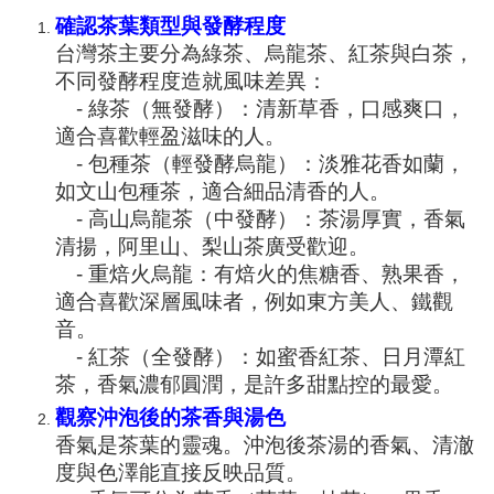
確認茶葉類型與發酵程度
台灣茶主要分為綠茶、烏龍茶、紅茶與白茶，
不同發酵程度造就風味差異：
- 綠茶（無發酵）：清新草香，口感爽口，
適合喜歡輕盈滋味的人。
- 包種茶（輕發酵烏龍）：淡雅花香如蘭，
如文山包種茶，適合細品清香的人。
- 高山烏龍茶（中發酵）：茶湯厚實，香氣
清揚，阿里山、梨山茶廣受歡迎。
- 重焙火烏龍：有焙火的焦糖香、熟果香，
適合喜歡深層風味者，例如東方美人、鐵觀
音。
- 紅茶（全發酵）：如蜜香紅茶、日月潭紅
茶，香氣濃郁圓潤，是許多甜點控的最愛。
觀察沖泡後的茶香與湯色
香氣是茶葉的靈魂。沖泡後茶湯的香氣、清澈
度與色澤能直接反映品質。