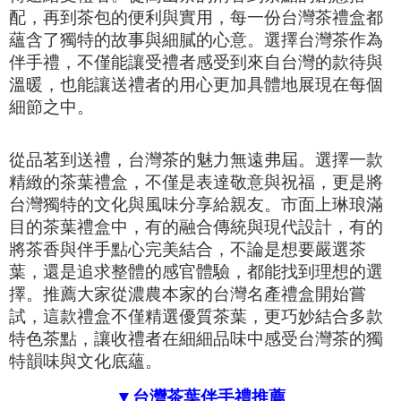
配，再到茶包的便利與實用，每一份台灣茶禮盒都
蘊含了獨特的故事與細膩的心意。選擇台灣茶作為
伴手禮，不僅能讓受禮者感受到來自台灣的款待與
溫暖，也能讓送禮者的用心更加具體地展現在每個
細節之中。
從品茗到送禮，台灣茶的魅力無遠弗屆。選擇一款
精緻的茶葉禮盒，不僅是表達敬意與祝福，更是將
台灣獨特的文化與風味分享給親友。市面上琳琅滿
目的茶葉禮盒中，有的融合傳統與現代設計，有的
將茶香與伴手點心完美結合，不論是想要嚴選茶
葉，還是追求整體的感官體驗，都能找到理想的選
擇。推薦大家從濃農本家的台灣名產禮盒開始嘗
試，這款禮盒不僅精選優質茶葉，更巧妙結合多款
特色茶點，讓收禮者在細細品味中感受台灣茶的獨
特韻味與文化底蘊。
▼台灣茶葉伴手禮推薦