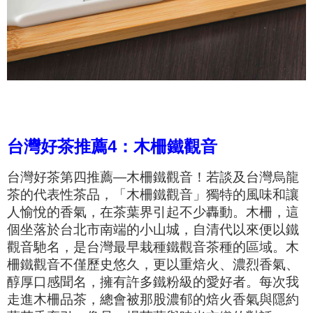
台灣好茶推薦4：木柵鐵觀音
台灣好茶第四推薦—木柵鐵觀音！若談及台灣烏龍
茶的代表性茶品，「木柵鐵觀音」
獨特的風味和讓
人愉悅的香氣，在茶葉界引起不少轟動。
木柵，這
個坐落於台北市南端的小山城，自清代以來便以鐵
觀音馳名，是台灣最早栽種鐵觀音茶種的區域。木
柵鐵觀音不僅歷史悠久，更以重焙火、濃烈香氣、
醇厚口感聞名，擁有許多鐵粉級的愛好者。每次我
走進木柵品茶，總會被那股濃郁的焙火香氣與隱約