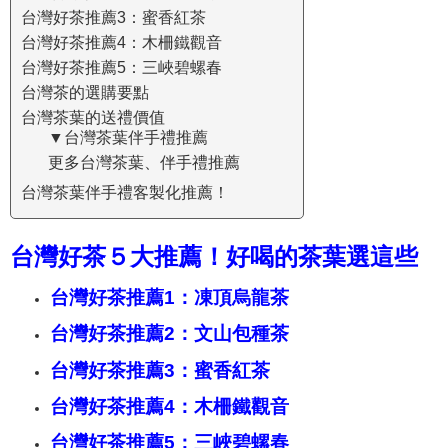
台灣好茶推薦3：蜜香紅茶
台灣好茶推薦4：木柵鐵觀音
台灣好茶推薦5：三峽碧螺春
台灣茶的選購要點
台灣茶葉的送禮價值
▼台灣茶葉伴手禮推薦
更多台灣茶葉、伴手禮推薦
台灣茶葉伴手禮客製化推薦！
台灣好茶５大推薦！好喝的茶葉選這些
台灣好茶推薦1：凍頂烏龍茶
台灣好茶推薦2：文山包種茶
台灣好茶推薦3：蜜香紅茶
台灣好茶推薦4：木柵鐵觀音
台灣好茶推薦5：三峽碧螺春