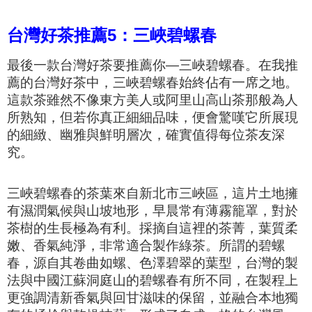
台灣好茶推薦5：三峽碧螺春
最後一款台灣好茶要推薦你—三峽碧螺春。
在我推
薦的台灣好茶中，三峽碧螺春始終佔有一席之地。
這款茶雖然不像東方美人或阿里山高山茶那般為人
所熟知，但若你真正細細品味，便會驚嘆它所展現
的細緻、幽雅與鮮明層次，確實值得每位茶友深
究。
三峽碧螺春的茶葉來自新北市三峽區，這片土地擁
有濕潤氣候與山坡地形，早晨常有薄霧籠罩，對於
茶樹的生長極為有利。採摘自這裡的茶菁，葉質柔
嫩、香氣純淨，非常適合製作綠茶。所謂的碧螺
春，源自其卷曲如螺、色澤碧翠的葉型，台灣的製
法與中國江蘇洞庭山的碧螺春有所不同，在製程上
更強調清新香氣與回甘滋味的保留，並融合本地獨