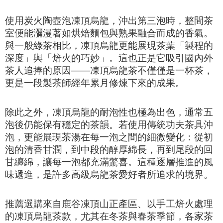
使用炭火陶壺泡凍頂烏龍，沖出第三泡時，整間茶
室便能瀰漫著如烘焙麵包與熟果融合而成的香氣。
與一般綠茶相比，凍頂烏龍更能展現茶葉「製程的
深度」與「焙火的巧妙」。這也正是它吸引國內外
茶人追捧的原因——凍頂烏龍茶不僅僅是一杯茶，
更是一段製茶師經年累月修煉下來的成果。
除此之外，凍頂烏龍的耐泡性也極為出色，通常五
泡後仍能保有穩定的茶韻。若使用傳統功夫茶具沖
泡，更能展現茶湯在每一泡之間的細微變化：從初
泡的清香甘潤，到中段的醇厚綿長，再到尾段的回
甘纏綿，讓每一泡都充滿驚喜。這種逐層推進的風
味遞進，是許多高級烏龍茶愛好者所追求的境界。
推薦選購來自鹿谷凍頂山正產區、以手工焙火處理
的凍頂烏龍茶款，尤其在冬茶與春茶季節，各家茶