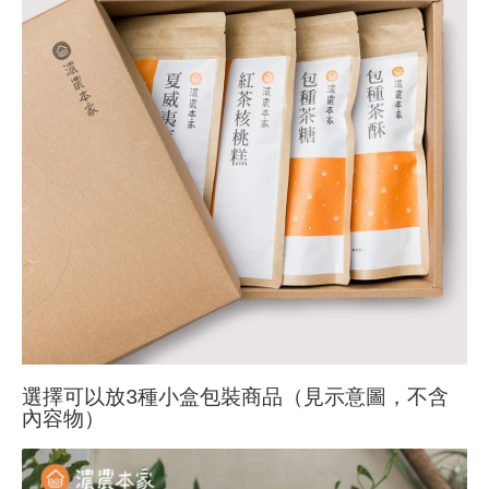
選擇可以放3種小盒包裝商品（見示意圖，不含
內容物）