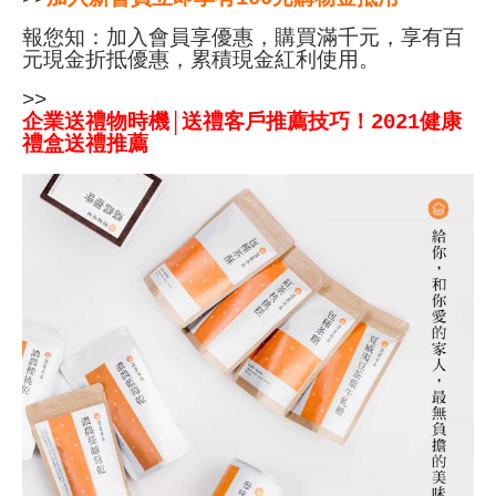
報您知：加入會員享優惠，購買滿千元，享有百
元現金折抵優惠，累積現金紅利使用。
>>
企業送禮物時機│送禮客戶推薦技巧！2021健康
禮盒送禮推薦