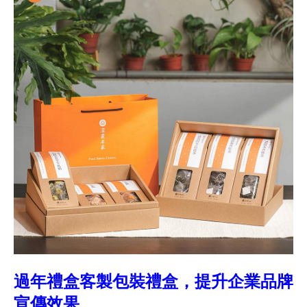
過年禮盒客製包裝禮盒，提升企業品牌
宣傳效果