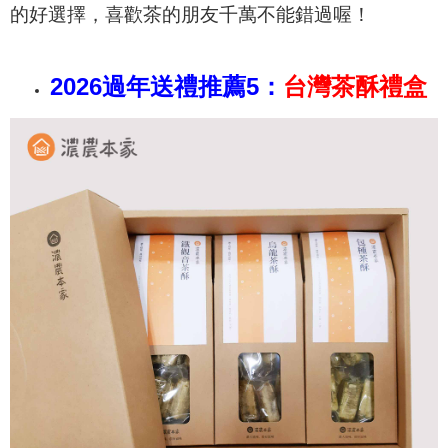
的好選擇，喜歡茶的朋友千萬不能錯過喔！
2026過年送禮推薦5：
台灣茶酥禮盒