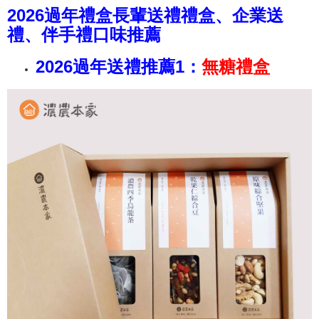
2026過年禮盒長輩送禮禮盒、企業送
禮、伴手禮口味推薦
2026過年送禮推薦1：
無糖禮盒