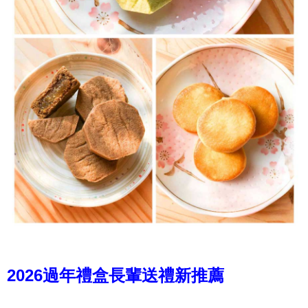
2026過年禮盒長輩送禮新推薦