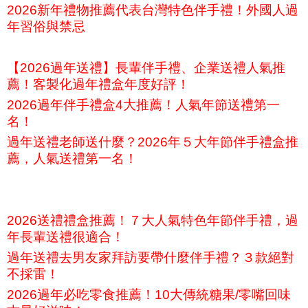
2026新年禮物推薦代表台灣特色伴手禮！外國人過
年習俗與禁忌
【2026過年送禮】長輩伴手禮、企業送禮人氣推
薦！客製化過年禮盒年度好評！
2026過年伴手禮盒4大推薦！人氣年節送禮第一
名！
過年送禮老師送什麼？2026年５大年節伴手禮盒推
薦，人氣送禮第一名！
2026送禮禮盒推薦！７大人氣特色年節伴手禮，過
年長輩送禮很適合！
過年送禮去男友家拜訪要帶什麼伴手禮？３款絕對
不採雷！
2026過年必吃零食推薦！10大傳統糖果/零嘴回味