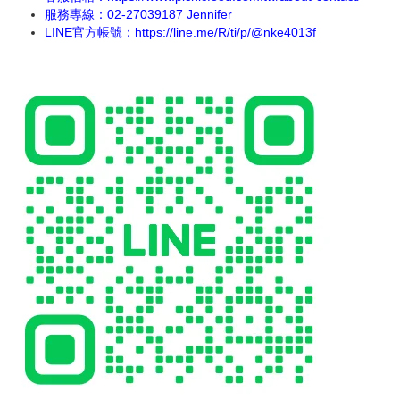
服務專線：02-27039187 Jennifer
LINE官方帳號：
https://line.me/R/ti/p/@nke4013f