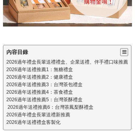
內容目錄
2026過年禮盒長輩送禮禮盒、企業送禮、伴手禮口味推薦
2026過年送禮推薦1：無糖禮盒
2026過年送禮推薦2：健康禮盒
2026過年送禮推薦3：台灣茶包禮盒
2026過年送禮推薦4：茶食禮盒
2026過年送禮推薦5：台灣茶酥禮盒
2026過年送禮推薦6：台灣茶鳳梨酥禮盒
2026過年禮盒長輩送禮新推薦
2026過年送禮禮盒客製化