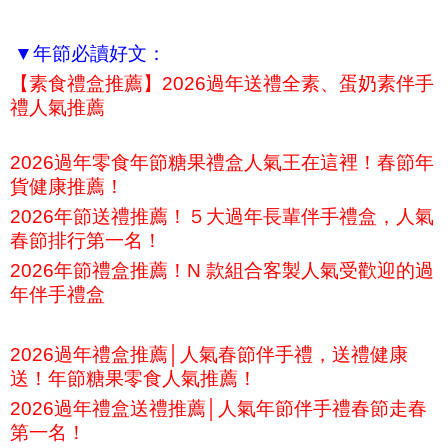
▼年節必讀好文：
【素食禮盒推薦】2026過年送禮全素、蛋奶素伴手
禮人氣推薦
2026過年零食年節糖果禮盒人氣王在這裡！春節年
貨健康推薦！
2026年節送禮推薦！５大過年長輩伴手禮盒，人氣
春節排行第一名！
2026年節禮盒推薦！N 款組合客製人氣受歡迎的過
年伴手禮盒
2026過年禮盒推薦│人氣春節伴手禮，送禮健康
送！年節糖果零食人氣推薦！
2026過年禮盒送禮推薦│人氣年節伴手禮春節走春
第一名！