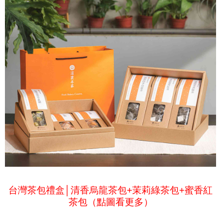
台灣茶包禮盒│清香烏龍茶包+茉莉綠茶包+蜜香紅
茶包（點圖看更多）