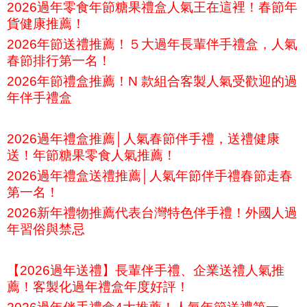
2026過年零食年節糖果禮盒人氣王在這裡！春節年
貨健康推薦！
2026年節送禮推薦！５大過年長輩伴手禮盒，人氣
春節排行第一名！
2026年節禮盒推薦！N 款組合客製人氣受歡迎的過
年伴手禮盒
2026過年禮盒推薦│人氣春節伴手禮，送禮健康
送！年節糖果零食人氣推薦！
2026過年禮盒送禮推薦│人氣年節伴手禮春節走春
第一名！
2026新年禮物推薦代表台灣特色伴手禮！外國人過
年習俗與禁忌
【2026過年送禮】長輩伴手禮、企業送禮人氣推
薦！客製化過年禮盒年度好評！