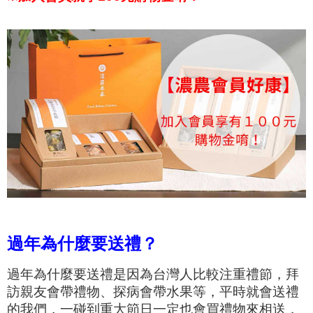
過年為什麼要送禮？
過年為什麼要送禮是因為台灣人比較注重禮節，拜
訪親友會帶禮物、探病會帶水果等，
平時就會送禮
的我們，一碰到
重大節日一定也會買禮物來相送，