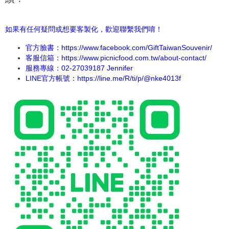
如果有任何疑問或想要客製化，歡迎聯繫我們唷！
官方臉書：
https://www.facebook.com/GiftTaiwanSouvenir/
客服信箱：https://www.picnicfood.com.tw/about-contact/
服務專線：02-27039187 Jennifer
LINE官方帳號：
https://line.me/R/ti/p/@nke4013f