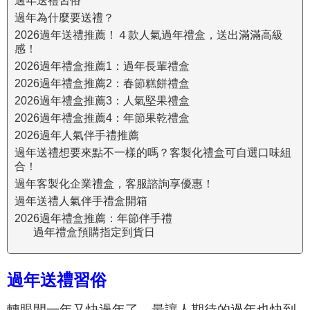
過年送禮習俗
過年為什麼要送禮？
2026過年送禮推薦！４款人氣過年禮盒，送出滿滿高級
感！
2026過年禮盒推薦1：過年長輩禮盒
2026過年禮盒推薦2：春節糕餅禮盒
2026過年禮盒推薦3：人氣堅果禮盒
2026過年禮盒推薦4：年節果乾禮盒
2026過年人氣伴手禮推薦
過年送禮想要來點不一樣的嗎？客製化禮盒可自選口味組
合！
過年客製化企業禮盒，客服諮詢享優惠！
過年送禮人氣伴手禮盒開箱
2026過年禮盒推薦：年節伴手禮
過年禮盒預購指定到貨日
過年送禮習俗
轉眼間一年又快過年了，最讓人期待的過年也快到