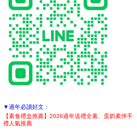
▼過年必讀好文：
【素食禮盒推薦】2026過年送禮全素、蛋奶素伴手
禮人氣推薦