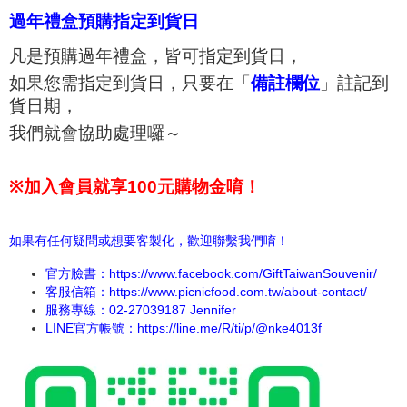
過年禮盒預購指定到貨日
凡是預購過年禮盒，皆可指定到貨日，
如果您需指定到貨日，只要在「
備註欄位
」註記到
貨日期，
我們就會協助處理囉～
※
加入會員就享100元購物金唷！
如果有任何疑問或想要客製化，歡迎聯繫我們唷！
官方臉書：
https://www.facebook.com/GiftTaiwanSouvenir/
客服信箱：https://www.picnicfood.com.tw/about-contact/
服務專線：02-27039187 Jennifer
LINE官方帳號：
https://line.me/R/ti/p/@nke4013f