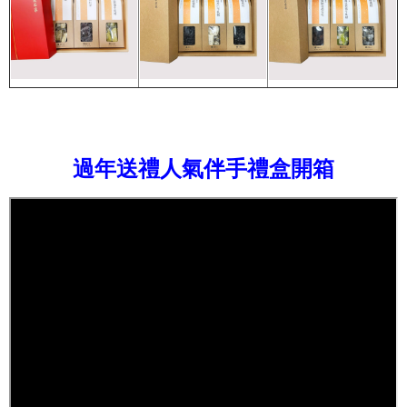
過年送禮人氣伴手禮盒開箱