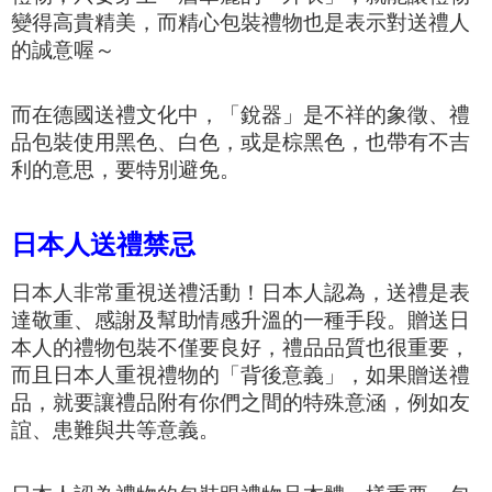
變得高貴精美，而精心包裝禮物也是表示對送禮人
的誠意喔～
而在德國送禮文化中，「銳器」是不祥的象徵、禮
品包裝使用黑色、白色，或是棕黑色，也帶有不吉
利的意思，要特別避免。
日本人送禮禁忌
日本人非常重視送禮活動！日本人認為，送禮是表
達敬重、感謝及幫助情感升溫的一種手段。贈送日
本人的禮物包裝不僅要良好，禮品品質也很重要，
而且日本人重視禮物的「背後意義」，如果贈送禮
品，就要讓禮品附有你們之間的特殊意涵，例如友
誼、患難與共等意義。