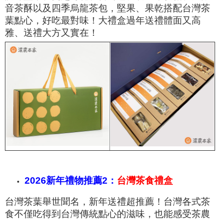
音茶酥以及四季烏龍茶包，堅果、果乾搭配台灣茶
葉點心，好吃最對味！大禮盒過年送禮體面又高
雅、送禮大方又實在！
2026新年禮物推薦2：
台灣茶食禮盒
台灣茶葉舉世聞名，新年送禮超推薦！台灣各式茶
食不僅吃得到台灣傳統點心的滋味，也能感受茶農