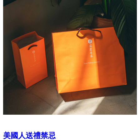
美國人送禮禁忌