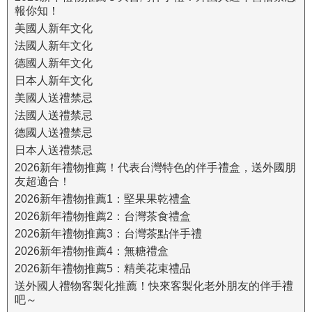
報你知！
美國人新年文化
法國人新年文化
德國人新年文化
日本人新年文化
美國人送禮禁忌
法國人送禮禁忌
德國人送禮禁忌
日本人送禮禁忌
2026新年禮物推薦！代表台灣特色的伴手禮盒，送外國朋
友超適合！
2026新年禮物推薦1：堅果果乾禮盒
2026新年禮物推薦2：台灣茶食禮盒
2026新年禮物推薦3：台灣茶點伴手禮
2026新年禮物推薦4：無糖禮盒
2026新年禮物推薦5：精美花束禮品
送外國人禮物客製化推薦！快來客製化老外朋友的伴手禮
吧～