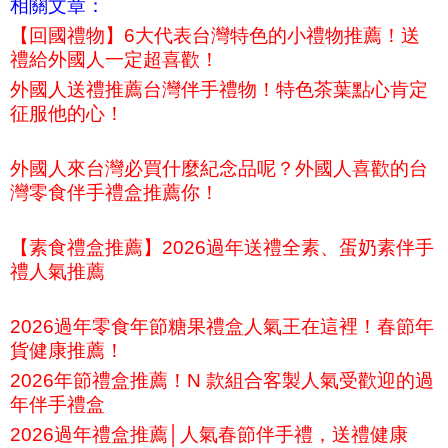
相關文章：
【回國禮物】6大代表台灣特色的小禮物推薦！送
禮給外國人一定超喜歡！
外國人送禮推薦台灣伴手禮物！特色茶葉點心肯定
征服他的心！
外國人來台灣必買什麼紀念品呢？外國人喜歡的台
灣零食伴手禮盒推薦你！
【素食禮盒推薦】2026過年送禮全素、蛋奶素伴手
禮人氣推薦
2026過年零食年節糖果禮盒人氣王在這裡！春節年
貨健康推薦！
2026年節禮盒推薦！N 款組合客製人氣受歡迎的過
年伴手禮盒
2026過年禮盒推薦│人氣春節伴手禮，送禮健康