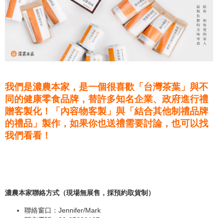
我們是濃農本家，是一個很喜歡「台灣茶葉」與不
同的健康零食品牌，替許多知名企業、政府進行禮
贈客製化！「內容物客製」與「結合其他制禮品牌
的禮品」製作，如果你也送禮需要討論，也可以找
我們看看！
濃農本家聯絡方式（現場無展售，採預約取貨制）
聯絡窗口：Jennifer/Mark