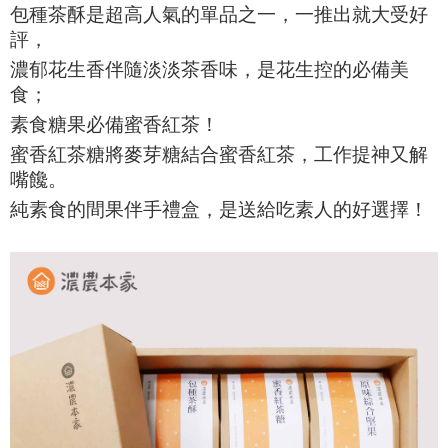
包種茶酥是超高人氣的單品之一，一推出就大受好
評，
濃郁花生香伴隨淡淡茶香味，是花生控的必備美
食；
素食糖果必備蜜香紅茶！
蜜香紅茶糖將麥芽糖結合蜜香紅茶，工作提神又解
嘴饞。
純素食的間果伴手禮盒，是送給吃素人的好選擇！