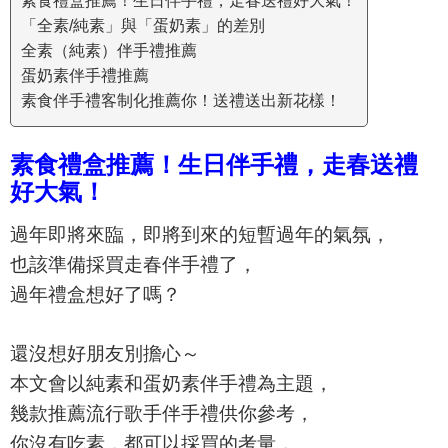
素食禮盒推薦！生日伴手禮，走春送禮好大氣！
「全素/純素」與「蛋奶素」的差別
全素（純素）伴手禮推薦
蛋奶素伴手禮推薦
素食伴手禮客制化推薦你！送禮送出新花樣！
素食禮盒推薦！生日伴手禮，走春送禮
好大氣！
過年即將來臨，即將到來的短暫過年的氣氛，
也該準備採買走春伴手禮了，
過年禮盒想好了嗎？
還沒想好朋友別擔心～
本文會以純素和蛋奶素伴手禮為主題，
幾款推薦流行歌手伴手禮供你參考，
你沒有吃素，都可以採買的考量，