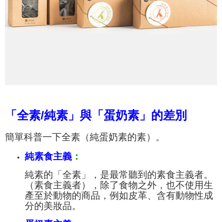
「全素/純素」與「蛋奶素」的差別
簡單科普一下全素（純蛋奶素的素）。
純素食主義
：
純素的「全素」，是最常聽到的素食主義者。
（素食主義者），除了食物之外，也不使用生
產至於動物的商品，例如皮革、含有動物性成
分的美妝品。