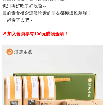
也別再好吃了好吃囉～
農的素食禮盒連沒吃素的朋友都極濃推薦喔！
一起看下去吧～
※
加入會員享有100元購物金唷！