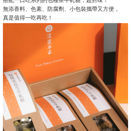
搭配一口吃系列的包種茶牛軋糖，超對味！
無添香料、色素、防腐劑、小包裝攜帶又方便，
真是值得一吃再吃！