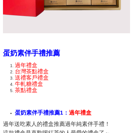
蛋奶素伴手禮推薦
過年禮盒
台灣茶點禮盒
送禮客戶禮盒
牛軋糖禮盒
茶點禮盒
蛋奶素伴手禮推薦1：
過年禮盒
過年送吃素人的禮盒推薦過年純素伴手禮！
這款禮盒是喜歡喝紅茶的人最愛的禮盒了～