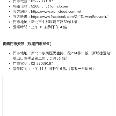
門市電話：02-27039187
聯絡信箱：
5268nunu@gmail.com
官方網站：
https://www.picnicfood.com.tw/
官方臉書：
https://www.facebook.com/GiftTaiwanSouvenir/
門市地址：新北市中和區建三路59號1樓
營業時間：上午 10 點到下午 4 點
實體門市資訊（現場門市展售）
門市地址：新北市板橋區民生路二段234巷11號（新埔捷運站3
號出口左手邊第二間，走路3分鐘）
門市電話：02-27039187
營業時間：上午 11 點到下午 6 點（每週一至周日）