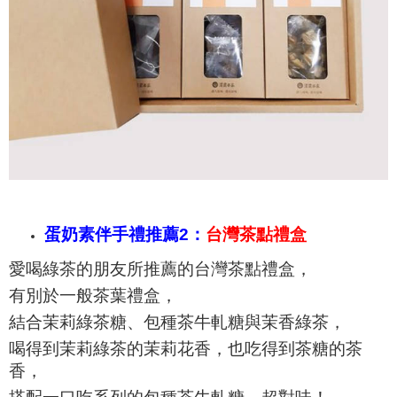
蛋奶素伴手禮推薦2：
台灣茶點禮盒
愛喝綠茶的朋友所推薦的台灣茶點禮盒，
有別於一般茶葉禮盒，
結合茉莉綠茶糖、
包種茶牛軋糖與茉香綠茶，
喝得到茉莉綠茶的茉莉花香，也吃得到茶糖的茶
香，