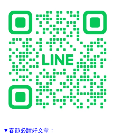
▼春節必讀好文章：