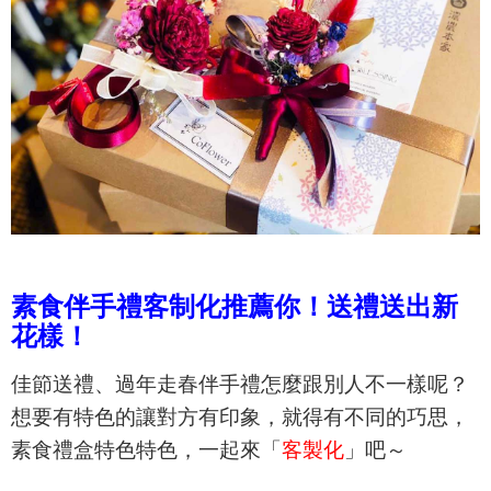
素食伴手禮客制化推薦你！送禮送出新
花樣！
佳節送禮、過年走春伴手禮怎麼跟別人不一樣呢？
想要有特色的讓對方有印象，就得有不同的巧思，
素食禮盒特色特色，一起來「
客製化
」吧～