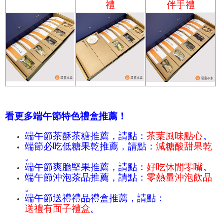
禮
伴手禮
看更多端午節特色禮盒推薦！
端午節茶酥茶糖推薦，請點：
茶葉風味點心
。
端節必吃低糖果乾推薦，請點：
減糖酸甜果乾
。
端午節爽脆堅果推薦，請點：
好吃休閒零嘴
。
端午節沖泡茶品推薦，請點：
零熱量沖泡飲品
。
端午節送禮禮品禮盒推薦，請點：
送禮有面子禮盒
。