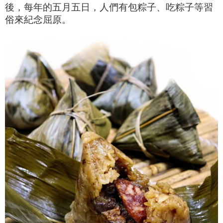
後，每年的五月五日，人們有包粽子、吃粽子等習
俗來紀念屈原。