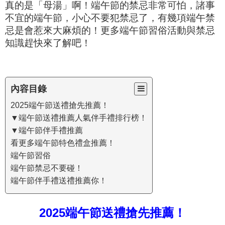
真的是「母湯」啊！端午節的禁忌非常可怕，諸事
不宜的端午節，小心不要犯禁忌了，有幾項端午禁
忌是會惹來大麻煩的！更多端午節習俗活動與禁忌
知識趕快來了解吧！
內容目錄
2025端午節送禮搶先推薦！
▼端午節送禮推薦人氣伴手禮排行榜！
▼端午節伴手禮推薦
看更多端午節特色禮盒推薦！
端午節習俗
端午節禁忌不要碰！
端午節伴手禮送禮推薦你！
2025端午節送禮搶先推薦！