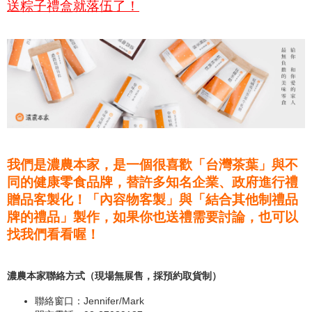
送粽子禮盒就落伍了！
我們是濃農本家，是一個很喜歡「台灣茶葉」與不
同的健康零食品牌，替許多知名企業、政府進行禮
贈品客製化！「內容物客製」與「結合其他制禮品
牌的禮品」製作，如果你也送禮需要討論，也可以
找我們看看喔！
濃農本家聯絡方式（現場無展售，採預約取貨制）
聯絡窗口：Jennifer/Mark