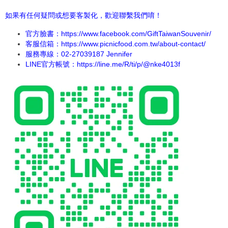
如果有任何疑問或想要客製化，歡迎聯繫我們唷！
官方臉書：
https://www.facebook.com/GiftTaiwanSouvenir/
客服信箱：https://www.picnicfood.com.tw/about-contact/
服務專線：02-27039187 Jennifer
LINE官方帳號：
https://line.me/R/ti/p/@nke4013f