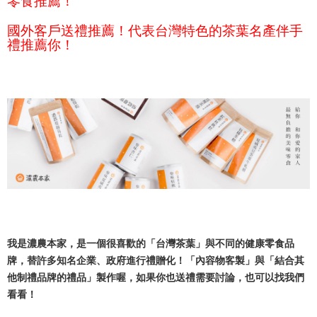
零食推薦！
國外客戶送禮推薦！代表台灣特色的茶葉名產伴手
禮推薦你！
我是濃農本家，是一個很喜歡的「台灣茶葉」與不同的健康零食品
牌，替許多知名企業、政府進行禮贈化！「內容物客製」與「結合其
他制禮品牌的禮品」製作喔，如果你也送禮需要討論，也可以找我們
看看！