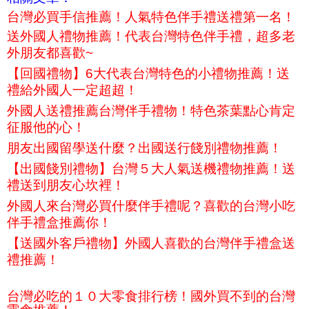
台灣必買手信推薦！人氣特色伴手禮送禮第一名！
送外國人禮物推薦！代表台灣特色伴手禮，超多老
外朋友都喜歡~
【回國禮物】6大代表台灣特色的小禮物推薦！送
禮給外國人一定超超！
外國人送禮推薦台灣伴手禮物！特色茶葉點心肯定
征服他的心！
朋友出國留學送什麼？出國送行餞別禮物推薦！
【出國餞別禮物】台灣５大人氣送機禮物推薦！送
禮送到朋友心坎裡！
外國人來台灣必買什麼伴手禮呢？喜歡的台灣小吃
伴手禮盒推薦你！
【送國外客戶禮物】外國人喜歡的台灣伴手禮盒送
禮推薦！
台灣必吃的１０大零食排行榜！國外買不到的台灣