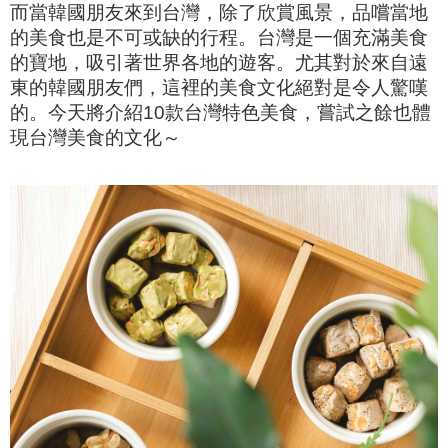
而當韓國朋友來到台灣，除了欣賞風景，品嚐當地
的美食也是不可或缺的行程。
台灣是一個充滿美食
的寶地，吸引著世界各地的遊客。尤其對於來自遠
東的韓國朋友們，這裡的美食文化絕對是令人驚嘆
的。今天
將介紹10款台灣特色美食，嘗試之餘也體
現台灣美食的文化～