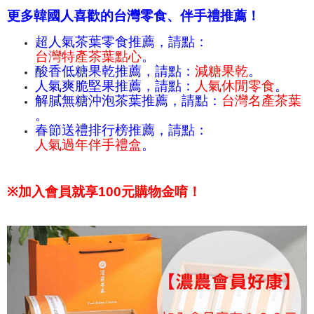
更多韓國人喜歡的台灣零食、伴手禮推薦！
超人氣茶葉零食推薦，請點：
台灣特產茶葉點心
。
酸香低糖果乾推薦，請點：
減糖果乾
。
人氣爽脆堅果推薦，請點：
人氣休閒零食
。
解膩無糖沖泡茶葉推薦，請點：
台灣名產茶葉
。
春節送禮排行榜推薦，請點：
人氣過年伴手禮盒
。
※
加入會員就享100元購物金唷！