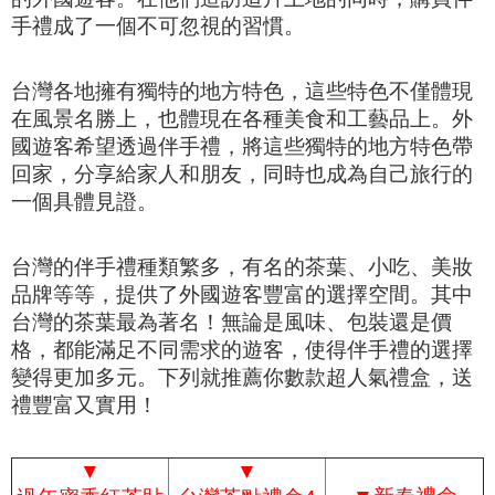
手禮成了一個不可忽視的習慣。
台灣各地擁有獨特的地方特色，這些特色不僅體現
在風景名勝上，也體現在各種美食和工藝品上。外
國遊客希望透過伴手禮，將這些獨特的地方特色帶
回家，分享給家人和朋友，同時也成為自己旅行的
一個具體見證。
台灣的伴手禮種類繁多，有名的茶葉、小吃、美妝
品牌等等，提供了外國遊客豐富的選擇空間。其中
台灣的茶葉最為著名！無論是風味、包裝還是價
格，都能滿足不同需求的遊客，使得伴手禮的選擇
變得更加多元
。下列就推薦你數款超人氣禮盒，送
禮豐富又實用！
▼
▼