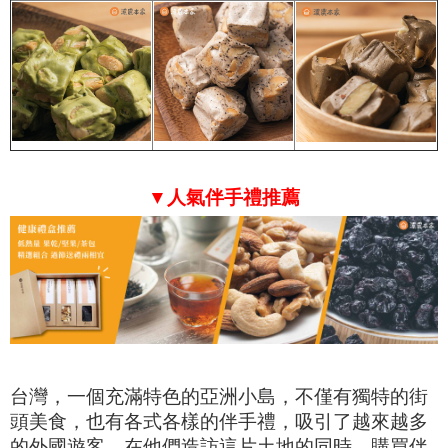
▼人氣伴手禮推薦
台灣，一個充滿特色的亞洲小島，不僅有獨特的街
頭美食，也有各式各樣的伴手禮，吸引了越來越多
的外國遊客。在他們造訪這片土地的同時，購買伴