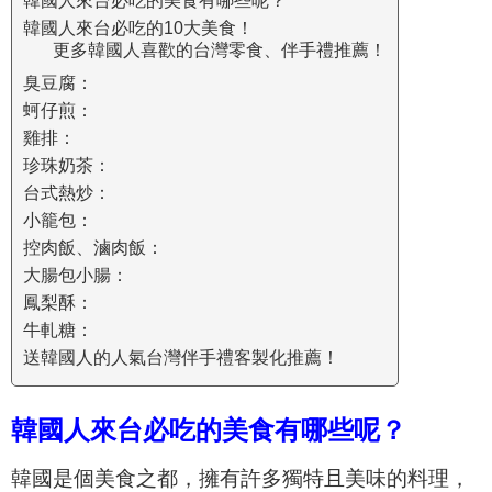
韓國人來台必吃的美食有哪些呢？
韓國人來台必吃的10大美食！
更多韓國人喜歡的台灣零食、伴手禮推薦！
臭豆腐：
蚵仔煎：
雞排：
珍珠奶茶：
台式熱炒：
小籠包：
控肉飯、滷肉飯：
大腸包小腸：
鳳梨酥：
牛軋糖：
送韓國人的人氣台灣伴手禮客製化推薦！
韓國人來台必吃的美食有哪些呢？
韓國是個美食之都，擁有許多獨特且美味的料理，