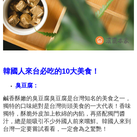
韓國人來台必吃的10大美食！
臭豆腐：
鹹香酥嫩的臭豆腐臭豆腐是台灣知名的美食之一，
獨特的口味絕對是台灣街頭美食的一大代表！香
味
獨特，酥脆外皮加上軟綿的內餡，再搭配獨門醬
汁，總是能吸引不少外國人前來嚐鮮。韓國人來到
台灣一定要嘗試看看，一定會為之驚艷！