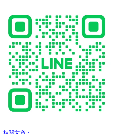
相關文章：