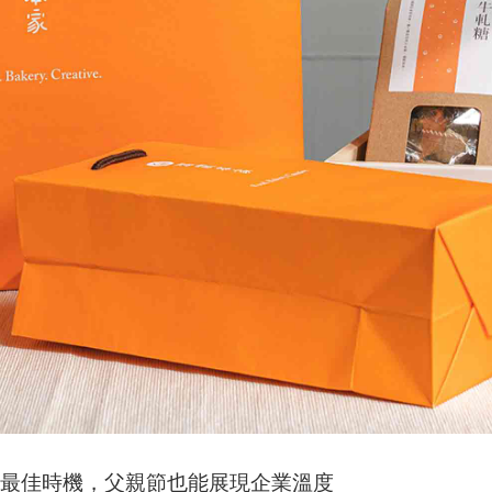
的最佳時機，父親節也能展現企業溫度