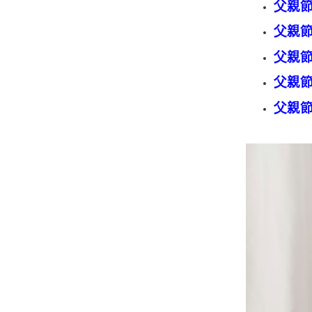
父親
父親
父親
父親
父親