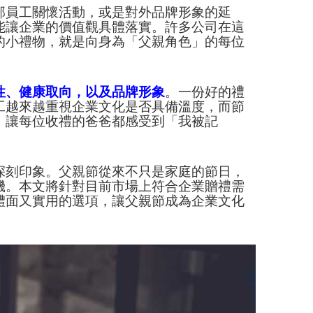
部員工關懷活動，或是對外品牌形象的延
能讓企業的價值觀具體落實。許多公司在這
的小禮物，就是向身為「父親角色」的每位
性、健康取向，以及品牌形象
。一份好的禮
工越來越重視企業文化是否具備溫度，而節
，讓每位收禮的爸爸都感受到「我被記
深刻印象。父親節從來不只是家庭的節日，
機。本文將針對目前市場上符合企業贈禮需
體面又實用的選項，讓父親節成為企業文化