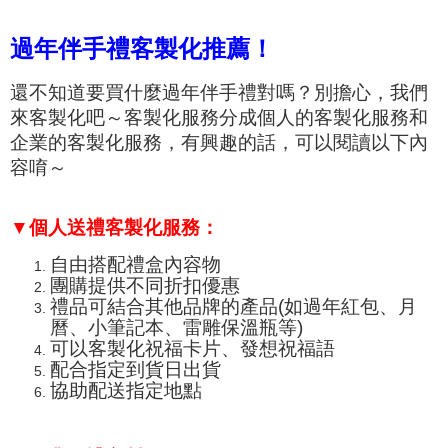
過年伴手禮客製化推薦！
還不知道要買什麼過年伴手禮對嗎？別擔心，我們
來客製化吧～客製化服務分成個人的客製化服務和
企業的客製化服務，有興趣的話，可以閱讀以下內
容唷～
▼個人送禮客製化服務：
自由搭配禮盒內容物
團購提供不同折扣優惠
禮品可結合其他品牌的產品(如過年紅包、月
曆、小筆記本、
雷雕保溫瓶
等)
可以客製化祝福卡片、發想祝福語
配合指定到貨日出貨
協助配送指定地點