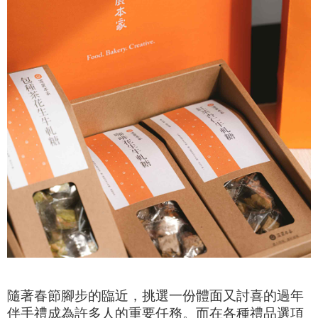
隨著春節腳步的臨近，挑選一份體面又討喜的過年
伴手禮成為許多人的重要任務。而在各種禮品選項