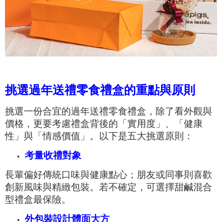
挑選過年送禮零食禮盒的重點與原則
挑選一份合宜的過年送禮零食禮盒，除了看外觀與
價格，更要考慮禮盒背後的「實用度」、「健康
性」與「情感價值」。以下是五大挑選原則：
考量收禮對象
長輩偏好傳統口味與健康點心；朋友或同事則喜歡
創新風味與精緻包裝。若不確定，可選擇甜鹹混合
型禮盒最保險。
外包裝設計體面大方