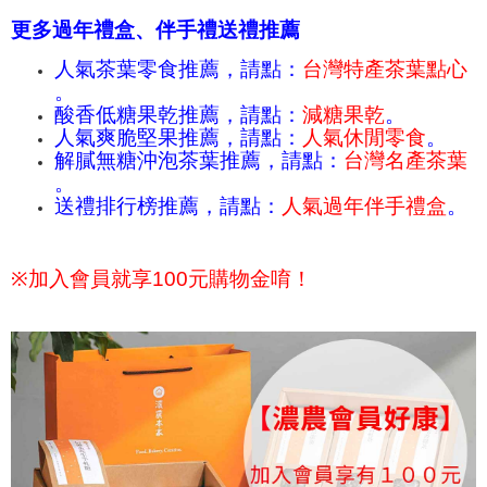
更多過年禮盒、伴手禮送禮推薦
人氣茶葉零食推薦，請點：
台灣特產茶葉點心
。
酸香低糖果乾推薦，請點：
減糖果乾
。
人氣爽脆堅果推薦，請點：
人氣休閒零食
。
解膩無糖沖泡茶葉推薦，請點：
台灣名產茶葉
。
送禮排行榜推薦，請點：
人氣過年伴手禮盒
。
※
加入會員就享100元購物金唷！