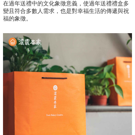
在過年送禮中的文化象徵意義，使過年送禮禮盒多
變且符合多數人需求，也是對幸福生活的傳遞與祝
福的象徵。