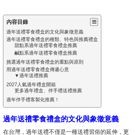
內容目錄
過年送禮零食禮盒的文化與象徵意義
過年送禮零食禮盒的種類、特色與推薦禮盒
甜點系過年送禮零食禮盒推薦
鹹點系過年送禮零食禮盒推薦
挑選過年送禮零食禮盒的重點與原則
用過年送禮零食禮盒傳遞心意
▼過年送禮推薦
2027人氣過年禮盒開箱
更多過年禮盒、伴手禮送禮推薦
過年伴手禮客製化推薦！
過年送禮零食禮盒的文化與象徵意義
在台灣，過年送禮不僅是一種送禮習俗的延伸，更