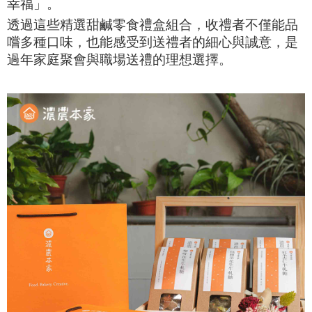
幸福」。
透過這些精選甜鹹零食禮盒組合，收禮者不僅能品
嚐多種口味，也能感受到送禮者的細心與誠意，是
過年家庭聚會與職場送禮的理想選擇。