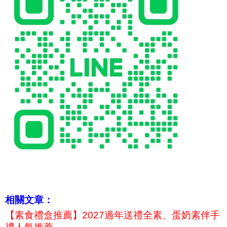
相關文章：
【素食禮盒推薦】2027過年送禮全素、蛋奶素伴手