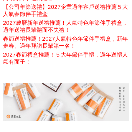
【公司年節送禮】2027企業過年客戶送禮推薦５大
人氣春節伴手禮盒
2027農曆新年送禮推薦！人氣特色年節伴手禮盒，
過年送禮長輩體面不失禮！
春節送禮推薦！2027人氣特色年節伴手禮盒，新年
走春、過年拜訪長輩第一名！
2027春節禮盒推薦！５大年節伴手禮，過年送禮人
氣有面子！