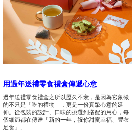
用過年送禮零食禮盒傳遞心意
過年送禮零食禮盒之所以歷久不衰，是因為它象徵
的不只是「吃的禮物」，更是一份真摯心意的延
伸。從包裝的設計、口味的挑選到搭配的用心，每
個細節都在傳達「新的一年，祝你甜蜜幸福、豐衣
足食」。