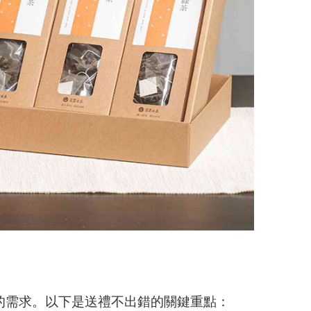
的需求。以下是送禮不出錯的關鍵重點：