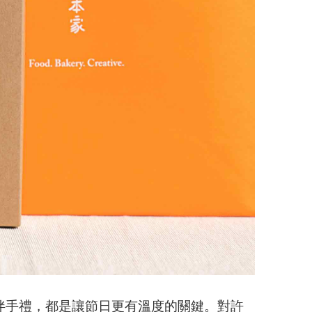
伴手禮，都是讓節日更有溫度的關鍵。對許