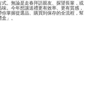
方式。無論是走春拜訪親友、探望長輩，或
品味。今年想讓送禮更有效率、更有質感，
帶你掌握從選品、購買到保存的全流程，幫
禮盒」。